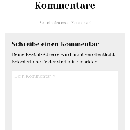
Kommentare
Schreibe den ersten Kommentar!
Schreibe einen Kommentar
Deine E-Mail-Adresse wird nicht veröffentlicht.
Erforderliche Felder sind mit
*
markiert