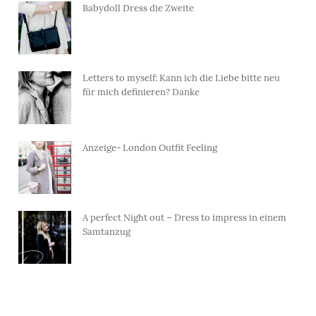
Babydoll Dress die Zweite
Letters to myself: Kann ich die Liebe bitte neu
für mich definieren? Danke
Anzeige- London Outfit Feeling
A perfect Night out – Dress to impress in einem
Samtanzug