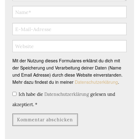
Mit der Nutzung dieses Formulares erklärst du dich mit
der Speicherung und Verarbeitung deiner Daten (Name
und Email Adresse) durch diese Website einverstanden.
Mehr dazu findest du in meiner
Datenschutzerklärung
.
Ich habe die
Datenschutzerklärung
gelesen und
akzeptiert.
*