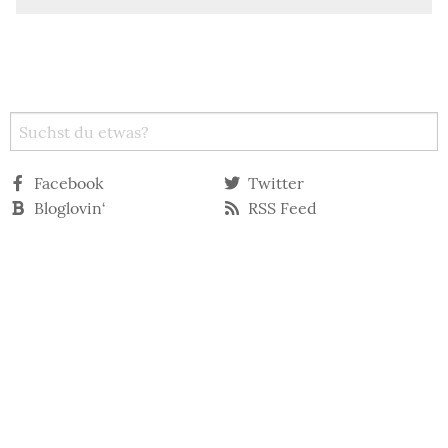
Facebook
Twitter
Bloglovin‘
RSS Feed