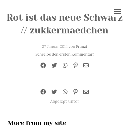
Rot ist das neue Schwarz
// zukkermaedchen
27. Januar 2014 von
Franzi
Schreibe den ersten Kommentar!
Abgelegt unter
More from my site