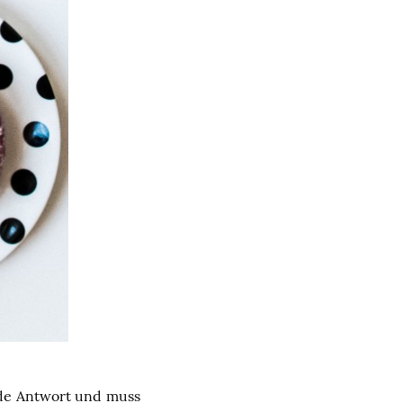
ende Antwort und muss