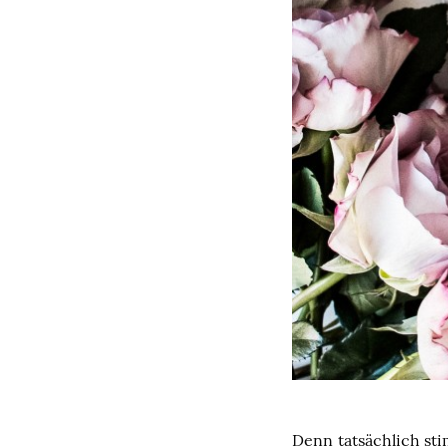
Denn tatsächlich sti