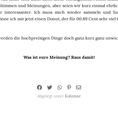
 Stimmen und Meinungen, aber seien wir kurz einmal ehrlic
er interessanter. Ich muss mich wieder sammeln und hof
nne ich mir jetzt einen Donut, der für 00.89 Cent sehr viel 
erden die hochpreisigen Dinge doch ganz kurz ganz unwic
Was ist eure Meinung? Raus damit!
Abgelegt unter
Kolumne