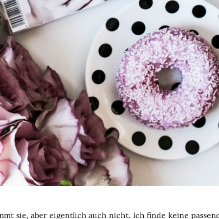
mmt sie, aber eigentlich auch nicht. Ich finde keine pass