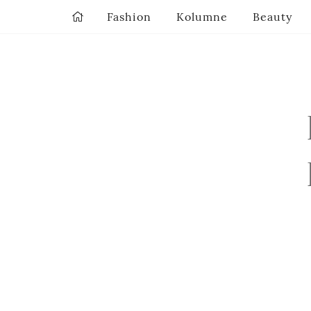
Fashion
Kolumne
Beauty