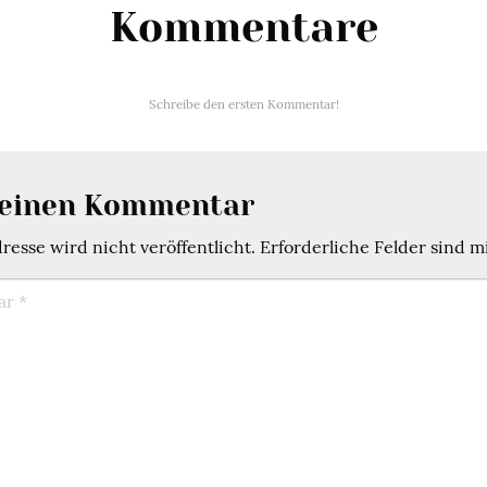
Kommentare
Schreibe den ersten Kommentar!
 einen Kommentar
esse wird nicht veröffentlicht.
Erforderliche Felder sind m