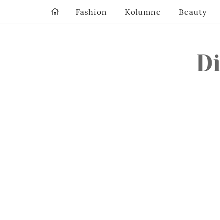
Fashion
Kolumne
Beauty
Di