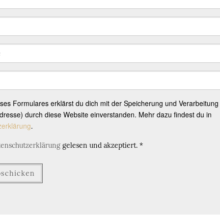
eses Formulares erklärst du dich mit der Speicherung und Verarbeitung
resse) durch diese Website einverstanden. Mehr dazu findest du in
zerklärung
.
tenschutzerklärung
gelesen und akzeptiert.
*