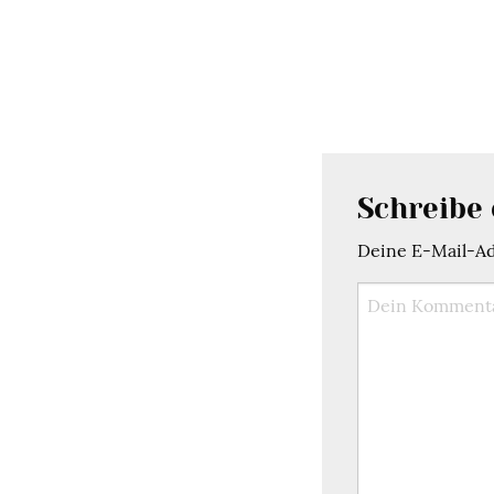
Schreibe
Deine E-Mail-Adr