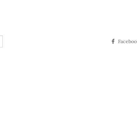
Faceboo