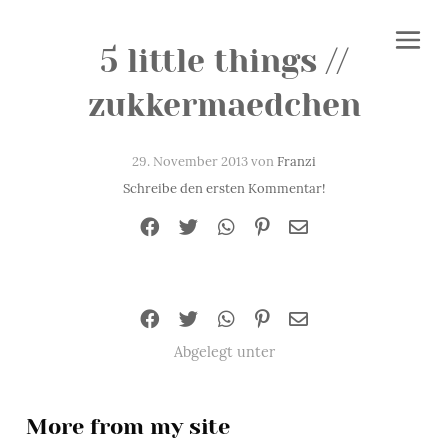
5 little things //
zukkermaedchen
29. November 2013 von
Franzi
Schreibe den ersten Kommentar!
Abgelegt unter
More from my site