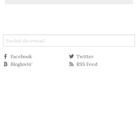
Facebook
Twitter
Bloglovin‘
RSS Feed