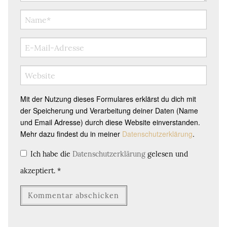
Mit der Nutzung dieses Formulares erklärst du dich mit
der Speicherung und Verarbeitung deiner Daten (Name
und Email Adresse) durch diese Website einverstanden.
Mehr dazu findest du in meiner
Datenschutzerklärung
.
Ich habe die
Datenschutzerklärung
gelesen und
akzeptiert.
*