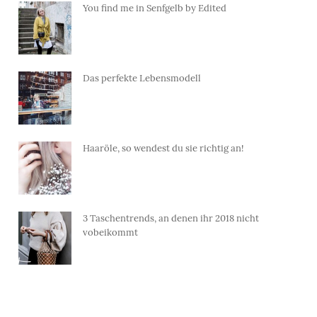
You find me in Senfgelb by Edited
Das perfekte Lebensmodell
Haaröle, so wendest du sie richtig an!
3 Taschentrends, an denen ihr 2018 nicht
vobeikommt