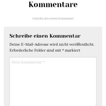
Kommentare
Schreibe den ersten Kommentar!
Schreibe einen Kommentar
Deine E-Mail-Adresse wird nicht veröffentlicht.
Erforderliche Felder sind mit
*
markiert