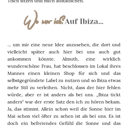
Tisch sitzen und mich austauschen.
Wo war ich?
Auf Ibiza…
… um mir eine neue Idee anzusehen, die dort und
vielleicht später auch hier bei uns auch gut
ankommen könnte. Almuth, eine wirklich
wunderschöne Frau, hat beschlossen im Lokal ihres
Mannes einen kleinen Shop für sich und das
selbstgegründete Label zu nutzen und so Ibiza etwas
mehr Stil zu verleihen. Nicht, dass der hier fehlen
würde, aber er ist anders als bei uns. „Ibiza tickt
anders“ war der erste Satz den ich zu hören bekam.
Ja, das stimmt. Allein schon weil die Sonne hier im
Mai schon viel öfter zu sehen ist als bei uns. Es ist
doch ein befreiendes Gefühl die Sonne und das