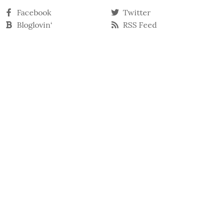
Facebook
Twitter
Bloglovin‘
RSS Feed