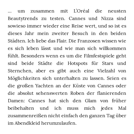
… um zusammen mit L’Oréal die neusten
Beautytrends zu testen. Cannes und Nizza sind
sowieso immer wieder eine Reise wert, und so ist es
dieses Jahr mein zweiter Besuch in den beiden
Städten. Ich liebe das Flair. Die Franzosen wissen wie
es sich leben lässt und wie man sich willkommen
fühlt. Besonders wenn es um die Filmfestspiele geht
sind beide Städte die Hotspots für Stars und
Sternchen, aber es gibt auch eine Vielzahl von
Möglichkeiten sich unterhalten zu lassen. Seien es
die großen Yachten an der Küste von Cannes oder
die absolut sehenswerten Roben der flanierenden
Damen: Cannes hat sich den Glam von früher
beibehalten und ich muss mich jedes Mal
zusammenreißen nicht einfach den ganzen Tag über
im Abendkleid herumzulaufen.