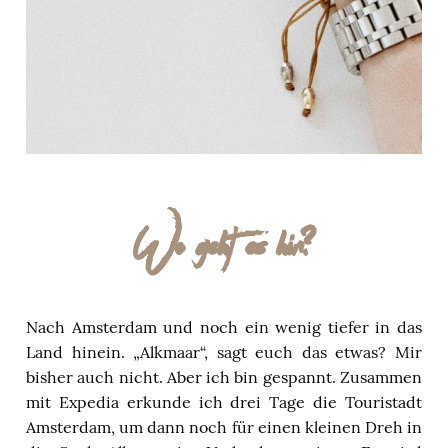
Wo geht es hin?
Nach Amsterdam und noch ein wenig tiefer in das
Land hinein. „Alkmaar“, sagt euch das etwas? Mir
bisher auch nicht. Aber ich bin gespannt. Zusammen
mit Expedia erkunde ich drei Tage die Touristadt
Amsterdam, um dann noch für einen kleinen Dreh in