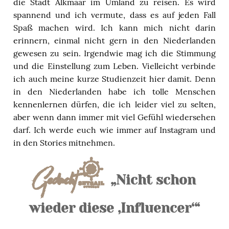
die Stadt Alkmaar im Umland zu reisen. Es wird
spannend und ich vermute, dass es auf jeden Fall
Spaß machen wird. Ich kann mich nicht darin
erinnern, einmal nicht gern in den Niederlanden
gewesen zu sein. Irgendwie mag ich die Stimmung
und die Einstellung zum Leben. Vielleicht verbinde
ich auch meine kurze Studienzeit hier damit. Denn
in den Niederlanden habe ich tolle Menschen
kennenlernen dürfen, die ich leider viel zu selten,
aber wenn dann immer mit viel Gefühl wiedersehen
darf. Ich werde euch wie immer auf Instagram und
in den Stories mitnehmen.
Gedacht…
„Nicht schon
wieder diese ‚Influencer‘“