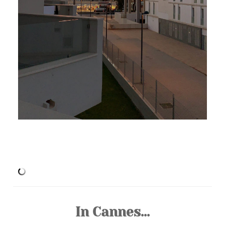
In Cannes…