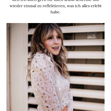
wieder einmal zu reflektieren, was ich alles erlebt
habe.