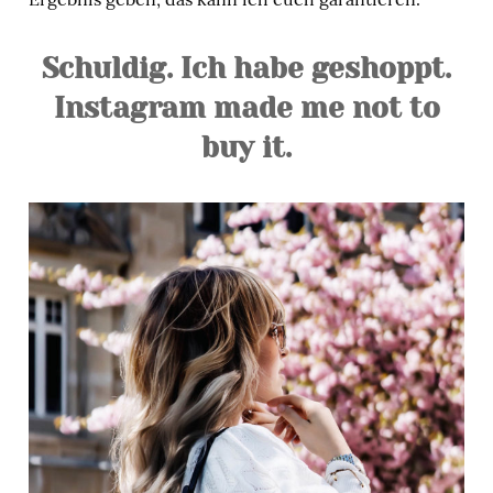
Schuldig. Ich habe geshoppt.
Instagram made me not to
buy it.