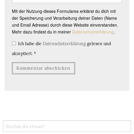
Mit der Nutzung dieses Formulares erklärst du dich mit
der Speicherung und Verarbeitung deiner Daten (Name
und Email Adresse) durch diese Website einverstanden.
Mehr dazu findest du in meiner
Datenschutzerklärung
.
Ich habe die
Datenschutzerklärung
gelesen und
akzeptiert.
*