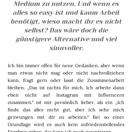
Medium zu nutzen. Und wenn es
alles so easy ist und kaum Arbeit
benötigt, wieso macht ihr es nicht
selbst? Das wäre doch die
günstigere Alternative und viel
sinnvoller.
Ich bin immer offen für neue Gedanken, aber wenn
man etwas nicht mag oder nicht nachvollziehen
kann, fragt gern oder lasst die Zusammenarbeit
bleiben. „Das ist nichts für mich. Ich arbeite dann
eben nicht auf Instagram mit Influencern
zusammen.“ ist mir persönlich lieber, als ein „Ich
finde das alles nicht gut, aber ich sehe mich
gezwungen mit dir zu arbeiten.“ Bei so einer
Grundlage wird es auch kein zufriedenstellendes
Ergebnis geben, das kann ich euch garantieren.