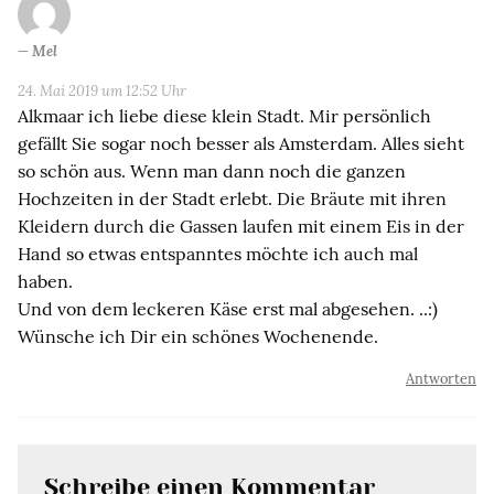
Mel
24. Mai 2019 um 12:52 Uhr
Alkmaar ich liebe diese klein Stadt. Mir persönlich
gefällt Sie sogar noch besser als Amsterdam. Alles sieht
so schön aus. Wenn man dann noch die ganzen
Hochzeiten in der Stadt erlebt. Die Bräute mit ihren
Kleidern durch die Gassen laufen mit einem Eis in der
Hand so etwas entspanntes möchte ich auch mal
haben.
Und von dem leckeren Käse erst mal abgesehen. ..:)
Wünsche ich Dir ein schönes Wochenende.
Antworten
Schreibe einen Kommentar