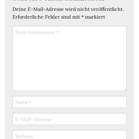
Deine E-Mail-Adresse wird nicht veröffentlicht.
Erforderliche Felder sind mit
*
markiert