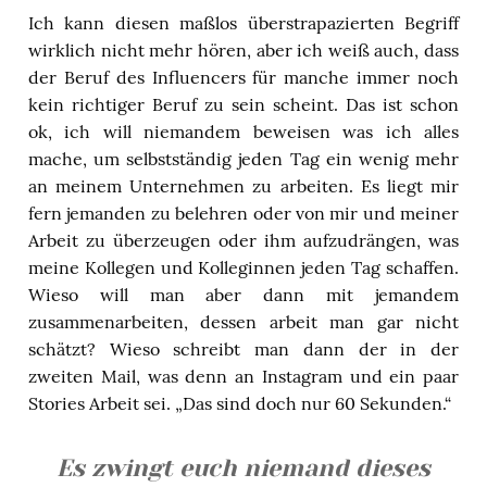
Ich kann diesen maßlos überstrapazierten Begriff
wirklich nicht mehr hören, aber ich weiß auch, dass
der Beruf des Influencers für manche immer noch
kein richtiger Beruf zu sein scheint. Das ist schon
ok, ich will niemandem beweisen was ich alles
mache, um selbstständig jeden Tag ein wenig mehr
an meinem Unternehmen zu arbeiten. Es liegt mir
fern jemanden zu belehren oder von mir und meiner
Arbeit zu überzeugen oder ihm aufzudrängen, was
meine Kollegen und Kolleginnen jeden Tag schaffen.
Wieso will man aber dann mit jemandem
zusammenarbeiten, dessen arbeit man gar nicht
schätzt? Wieso schreibt man dann der in der
zweiten Mail, was denn an Instagram und ein paar
Stories Arbeit sei. „Das sind doch nur 60 Sekunden.“
Es zwingt euch niemand dieses