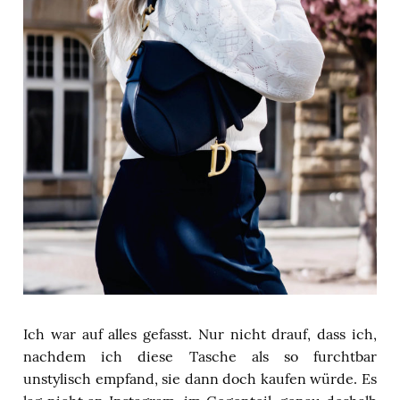
Ich war auf alles gefasst. Nur nicht drauf, dass ich,
nachdem ich diese Tasche als so furchtbar
unstylisch empfand, sie dann doch kaufen würde. Es