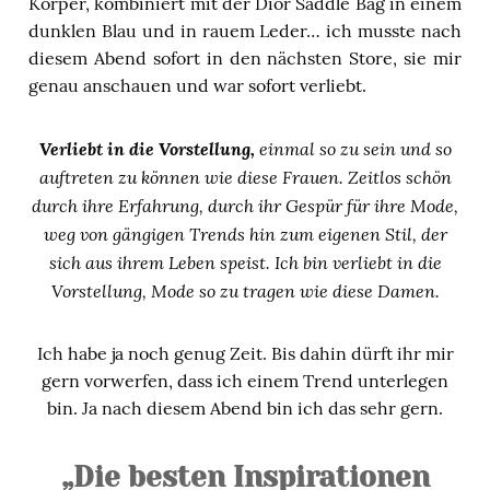
Körper, kombiniert mit der Dior Saddle Bag in einem
dunklen Blau und in rauem Leder… ich musste nach
diesem Abend sofort in den nächsten Store, sie mir
genau anschauen und war sofort verliebt.
Verliebt in die Vorstellung,
einmal so zu sein und so
auftreten zu können wie diese Frauen. Zeitlos schön
durch ihre Erfahrung, durch ihr Gespür für ihre Mode,
weg von gängigen Trends hin zum eigenen Stil, der
sich aus ihrem Leben speist. Ich bin verliebt in die
Vorstellung, Mode so zu tragen wie diese Damen.
Ich habe ja noch genug Zeit. Bis dahin dürft ihr mir
gern vorwerfen, dass ich einem Trend unterlegen
bin. Ja nach diesem Abend bin ich das sehr gern.
„Die besten Inspirationen