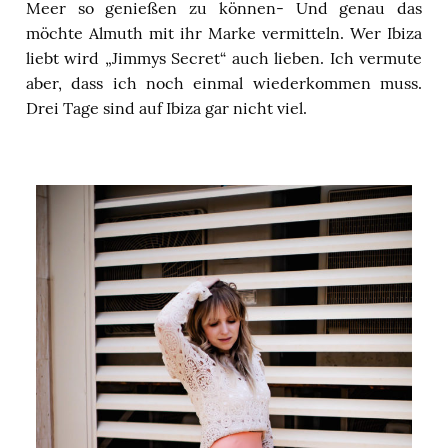
Meer so genießen zu können- Und genau das
möchte Almuth mit ihr Marke vermitteln. Wer Ibiza
liebt wird „Jimmys Secret“ auch lieben. Ich vermute
aber, dass ich noch einmal wiederkommen muss.
Drei Tage sind auf Ibiza gar nicht viel.