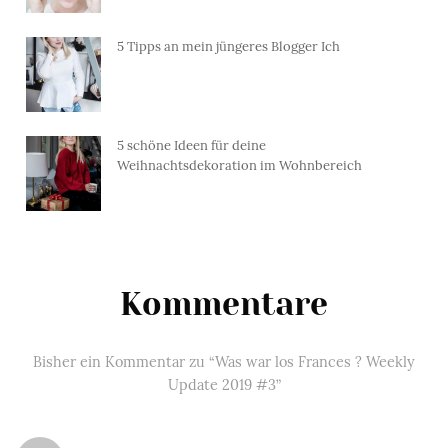
5 Tipps an mein jüngeres Blogger Ich
5 schöne Ideen für deine
Weihnachtsdekoration im Wohnbereich
Kommentare
Bisher ein Kommentar zu “Was war los Frances ? Weekly
Update 2019 #3”