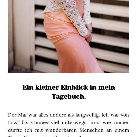
Ein kleiner Einblick in mein
Tagebuch.
Der Mai war alles andere als langweilig. Ich war von
Ibiza bis Cannes viel unterwegs, und wie immer
durfte ich mit wunderbaren Menschen an einem