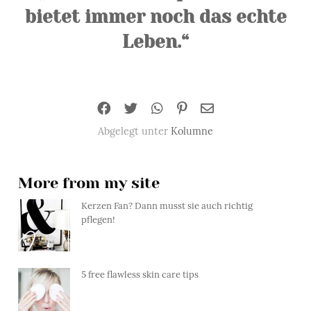
bietet immer noch das echte
Leben.“
Abgelegt unter
Kolumne
More from my site
Kerzen Fan? Dann musst sie auch richtig
pflegen!
5 free flawless skin care tips