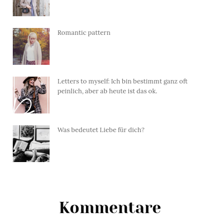
Romantic pattern
Letters to myself: Ich bin bestimmt ganz oft
peinlich, aber ab heute ist das ok.
Was bedeutet Liebe für dich?
Kommentare