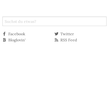
Facebook
Twitter
Bloglovin‘
RSS Feed