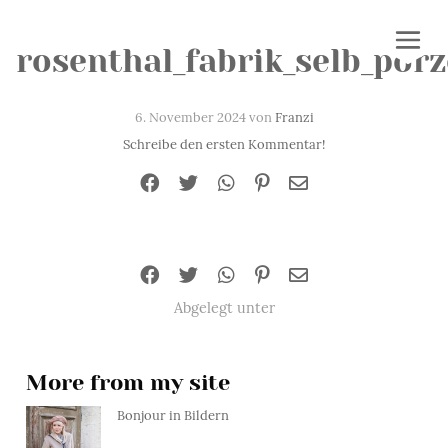
rosenthal_fabrik_selb_porz
6. November 2024 von
Franzi
Schreibe den ersten Kommentar!
Abgelegt unter
More from my site
Bonjour in Bildern