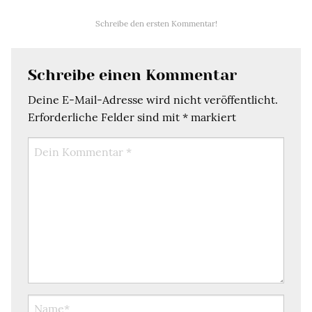
Schreibe den ersten Kommentar!
Schreibe einen Kommentar
Deine E-Mail-Adresse wird nicht veröffentlicht.
Erforderliche Felder sind mit
*
markiert