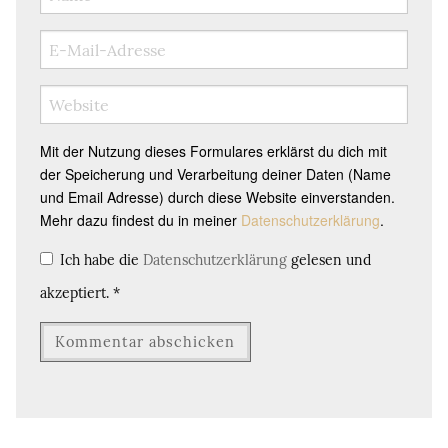
Mit der Nutzung dieses Formulares erklärst du dich mit
der Speicherung und Verarbeitung deiner Daten (Name
und Email Adresse) durch diese Website einverstanden.
Mehr dazu findest du in meiner
Datenschutzerklärung
.
Ich habe die
Datenschutzerklärung
gelesen und
akzeptiert.
*