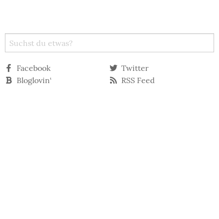
Facebook
Twitter
Bloglovin‘
RSS Feed