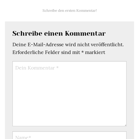
Schreibe den ersten Kommentar!
Schreibe einen Kommentar
Deine E-Mail-Adresse wird nicht veröffentlicht.
Erforderliche Felder sind mit
*
markiert