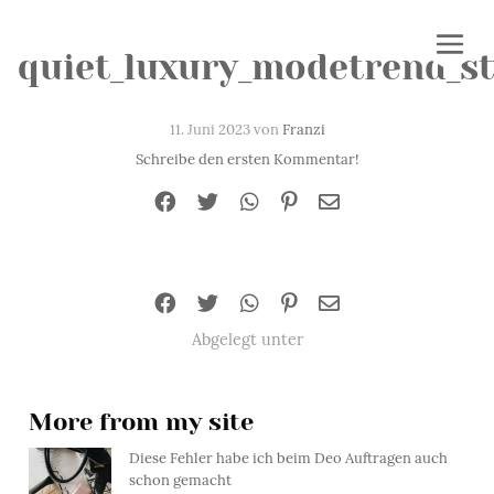
quiet_luxury_modetrend_st
11. Juni 2023 von
Franzi
Schreibe den ersten Kommentar!
Abgelegt unter
More from my site
Diese Fehler habe ich beim Deo Auftragen auch
schon gemacht