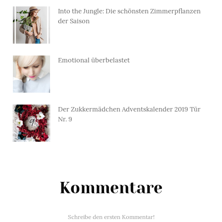
Into the Jungle: Die schönsten Zimmerpflanzen
der Saison
Emotional überbelastet
Der Zukkermädchen Adventskalender 2019 Tür
Nr. 9
Kommentare
Schreibe den ersten Kommentar!