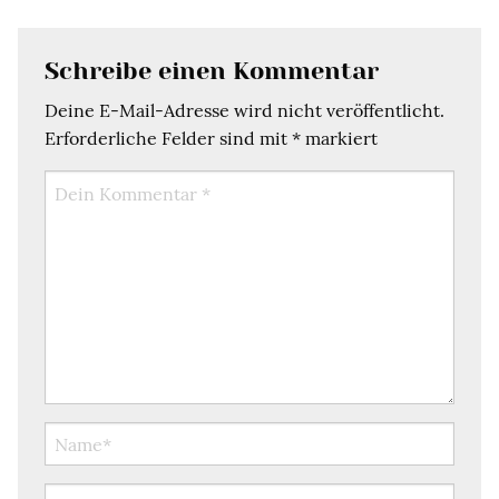
Schreibe einen Kommentar
Deine E-Mail-Adresse wird nicht veröffentlicht.
Erforderliche Felder sind mit
*
markiert