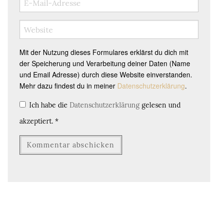
Mit der Nutzung dieses Formulares erklärst du dich mit
der Speicherung und Verarbeitung deiner Daten (Name
und Email Adresse) durch diese Website einverstanden.
Mehr dazu findest du in meiner
Datenschutzerklärung
.
Ich habe die
Datenschutzerklärung
gelesen und
akzeptiert.
*