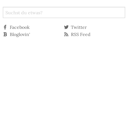
Facebook
Twitter
Bloglovin‘
RSS Feed