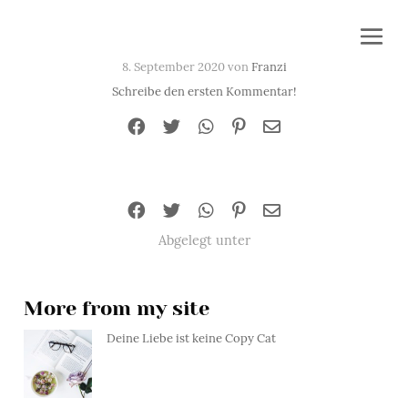
8. September 2020 von
Franzi
Schreibe den ersten Kommentar!
Abgelegt unter
More from my site
Deine Liebe ist keine Copy Cat