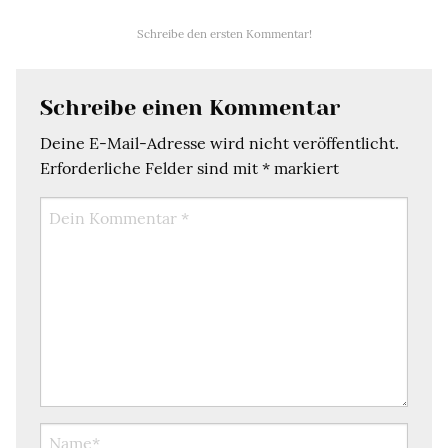
Schreibe den ersten Kommentar!
Schreibe einen Kommentar
Deine E-Mail-Adresse wird nicht veröffentlicht.
Erforderliche Felder sind mit
*
markiert