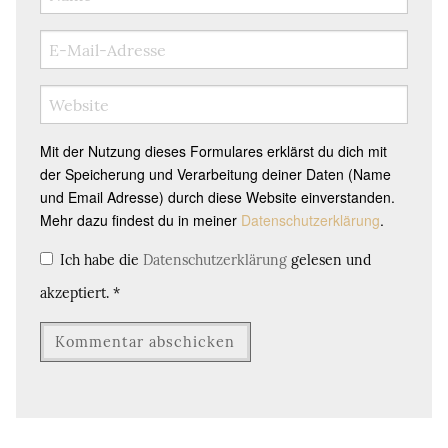
Mit der Nutzung dieses Formulares erklärst du dich mit
der Speicherung und Verarbeitung deiner Daten (Name
und Email Adresse) durch diese Website einverstanden.
Mehr dazu findest du in meiner
Datenschutzerklärung
.
Ich habe die
Datenschutzerklärung
gelesen und
akzeptiert.
*