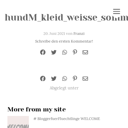
hundM_kleid_weisse_somm
20. Juni 2021 von
Franzi
Schreibe den ersten Kommentar!
Abgelegt unter
More from my site
# BloggerfuerFluechtlinge WELCOME