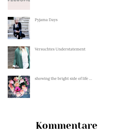
Pyjama Days
Versuchtes Understatement
showing the bright side of life …
Kommentare