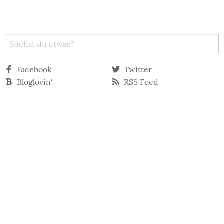
Facebook
Twitter
Bloglovin‘
RSS Feed