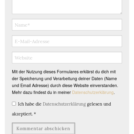
Mit der Nutzung dieses Formulares erklärst du dich mit
der Speicherung und Verarbeitung deiner Daten (Name
und Email Adresse) durch diese Website einverstanden.
Mehr dazu findest du in meiner
Datenschutzerklärung
.
Ich habe die
Datenschutzerklärung
gelesen und
akzeptiert.
*