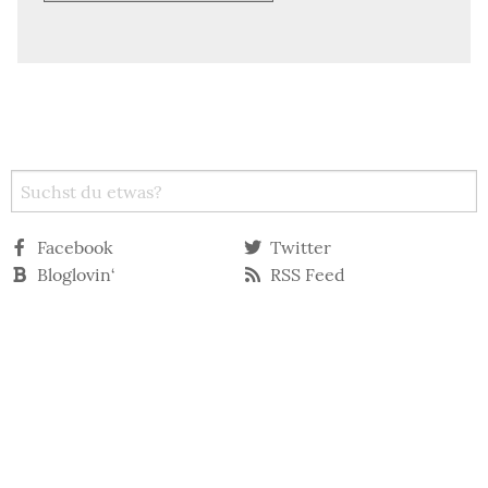
Facebook
Twitter
Bloglovin‘
RSS Feed