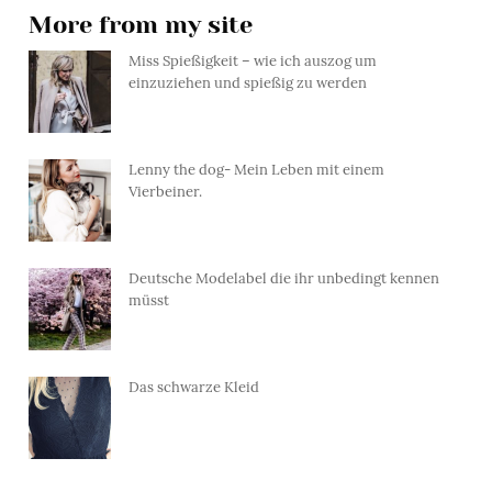
More from my site
Miss Spießigkeit – wie ich auszog um
einzuziehen und spießig zu werden
Lenny the dog- Mein Leben mit einem
Vierbeiner.
Deutsche Modelabel die ihr unbedingt kennen
müsst
Das schwarze Kleid