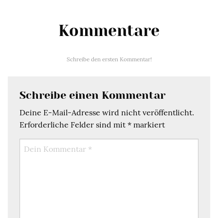
Kommentare
Schreibe den ersten Kommentar!
Schreibe einen Kommentar
Deine E-Mail-Adresse wird nicht veröffentlicht.
Erforderliche Felder sind mit
*
markiert