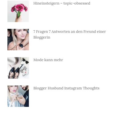
Hineinsteigern – topic-obsessed
7 Fragen 7 Antworten an den Freund einer
Bloggerin
Mode kann mehr
Blogger Husband Instagram Thoughts