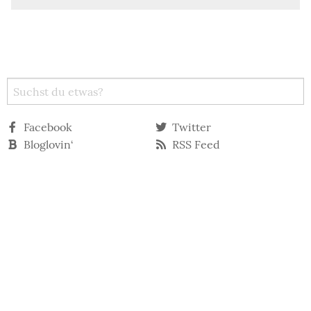
Facebook
Twitter
Bloglovin‘
RSS Feed