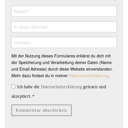
Mit der Nutzung dieses Formulares erklärst du dich mit
der Speicherung und Verarbeitung deiner Daten (Name
und Email Adresse) durch diese Website einverstanden.
Mehr dazu findest du in meiner
Datenschutzerklärung
.
Ich habe die
Datenschutzerklärung
gelesen und
akzeptiert.
*