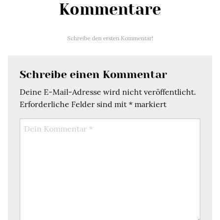
Kommentare
Schreibe den ersten Kommentar!
Schreibe einen Kommentar
Deine E-Mail-Adresse wird nicht veröffentlicht.
Erforderliche Felder sind mit
*
markiert