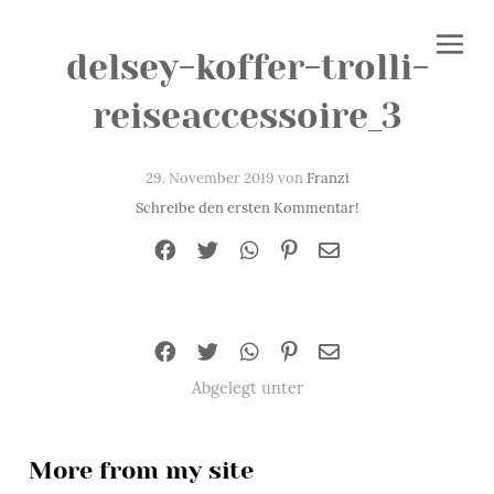
delsey-koffer-trolli-
reiseaccessoire_3
29. November 2019 von
Franzi
Schreibe den ersten Kommentar!
Abgelegt unter
More from my site