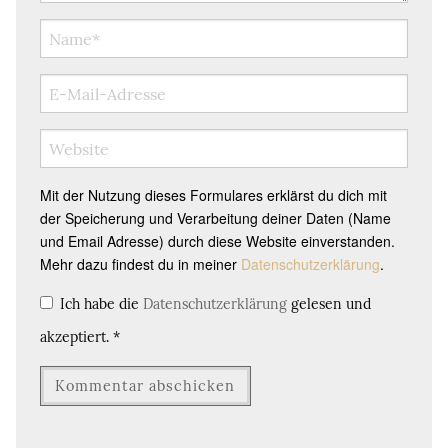
Mit der Nutzung dieses Formulares erklärst du dich mit
der Speicherung und Verarbeitung deiner Daten (Name
und Email Adresse) durch diese Website einverstanden.
Mehr dazu findest du in meiner
Datenschutzerklärung
.
Ich habe die
Datenschutzerklärung
gelesen und
akzeptiert.
*