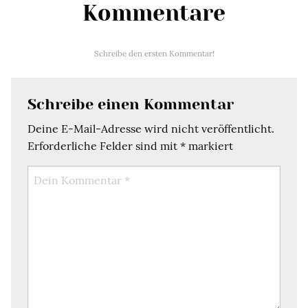
Kommentare
Schreibe den ersten Kommentar!
Schreibe einen Kommentar
Deine E-Mail-Adresse wird nicht veröffentlicht.
Erforderliche Felder sind mit
*
markiert