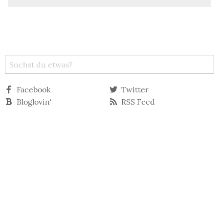
Facebook
Twitter
Bloglovin‘
RSS Feed