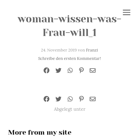
woman-wissen-was-
Frau-will_1
24. November 2019 von
Franzi
Schreibe den ersten Kommentar!
Abgelegt unter
More from my site