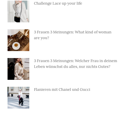
Challenge Lace up your life
3 Frauen 3 Meinungen: What kind of woman
are you?
3 Frauen 3 Meinungen: Welcher Frau in deinem
Leben wünschst du alles, nur nichts Gutes?
Flanieren mit Chanel und Gucci