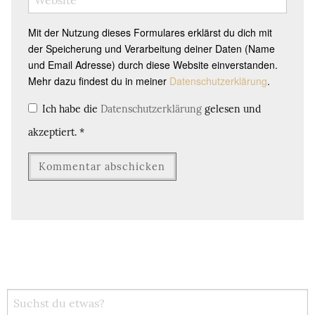
Mit der Nutzung dieses Formulares erklärst du dich mit
der Speicherung und Verarbeitung deiner Daten (Name
und Email Adresse) durch diese Website einverstanden.
Mehr dazu findest du in meiner
Datenschutzerklärung
.
Ich habe die
Datenschutzerklärung
gelesen und
akzeptiert.
*