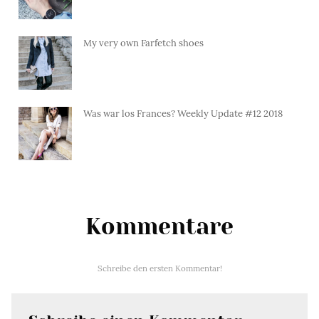
My very own Farfetch shoes
Was war los Frances? Weekly Update #12 2018
Kommentare
Schreibe den ersten Kommentar!