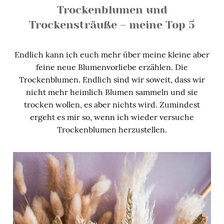
Trockenblumen und
Trockensträuße – meine Top 5
Endlich kann ich euch mehr über meine kleine aber
feine neue Blumenvorliebe erzählen. Die
Trockenblumen. Endlich sind wir soweit, dass wir
nicht mehr heimlich Blumen sammeln und sie
trocken wollen, es aber nichts wird. Zumindest
ergeht es mir so, wenn ich wieder versuche
Trockenblumen herzustellen.