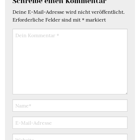
Schreibe einen Kommentar
Deine E-Mail-Adresse wird nicht veröffentlicht.
Erforderliche Felder sind mit
*
markiert