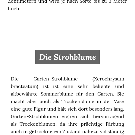
Zentimetern und wird je nach Sorte bis zu 3 Meter
hoch.
Die Strohblume
Die Garten-Strohblume (Xerochrysum
bracteatum) ist ist eine sehr beliebte und
altbewährte Sommerblume für den Garten. Sie
macht aber auch als Trockenblume in der Vase
eine gute Figur und hält sich dort besonders lang.
Garten-Strohblumen eignen sich hervorragend
als Trockenblumen, da ihre prächtige Färbung
auch in getrocknetem Zustand nahezu vollständig