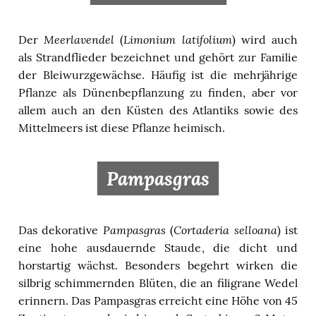
Meerlavendel
Limonium latifolium
Der
(
) wird auch
als Strandflieder bezeichnet und gehört zur Familie
der Bleiwurzgewächse. Häufig ist die mehrjährige
Pflanze als Dünenbepflanzung zu finden, aber vor
allem auch an den Küsten des Atlantiks sowie des
Mittelmeers ist diese Pflanze heimisch.
Pampasgras
Pampasgras
Cortaderia selloana
Das dekorative
(
) ist
eine hohe ausdauernde Staude, die dicht und
horstartig wächst. Besonders begehrt wirken die
silbrig schimmernden Blüten, die an filigrane Wedel
erinnern. Das Pampasgras erreicht eine Höhe von 45