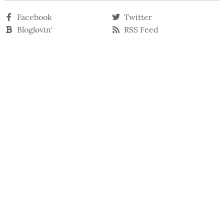
Facebook
Twitter
Bloglovin‘
RSS Feed