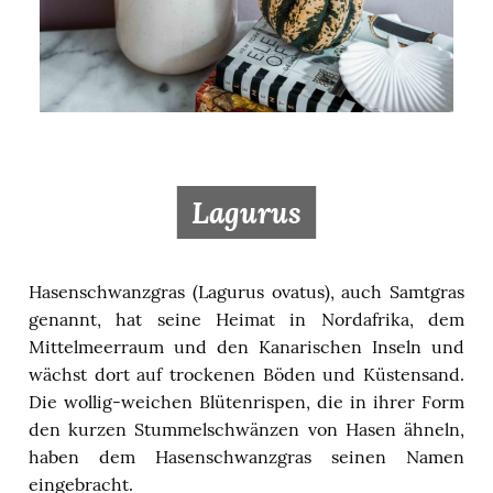
Lagurus
Hasenschwanzgras (Lagurus ovatus), auch Samtgras
genannt, hat seine Heimat in Nordafrika, dem
Mittelmeerraum und den Kanarischen Inseln und
wächst dort auf trockenen Böden und Küstensand.
Die wollig-weichen Blütenrispen, die in ihrer Form
den kurzen Stummelschwänzen von Hasen ähneln,
haben dem Hasenschwanzgras seinen Namen
eingebracht.