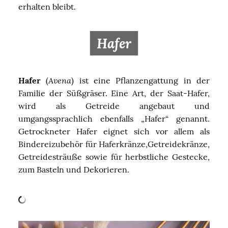
erhalten bleibt.
Hafer
Avena
Hafer
(
) ist eine Pflanzengattung in der
Familie der Süßgräser. Eine Art, der Saat-Hafer,
wird als Getreide angebaut und
umgangssprachlich ebenfalls „Hafer“ genannt.
Getrockneter Hafer eignet sich vor allem als
Bindereizubehör für Haferkränze,Getreidekränze,
Getreidesträuße sowie für herbstliche Gestecke,
zum Basteln und Dekorieren.