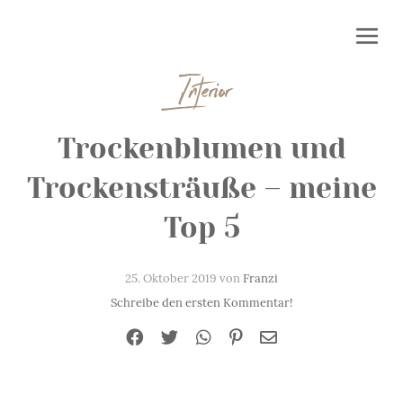
Interior
Trockenblumen und
Trockensträuße – meine
Top 5
25. Oktober 2019 von
Franzi
Schreibe den ersten Kommentar!