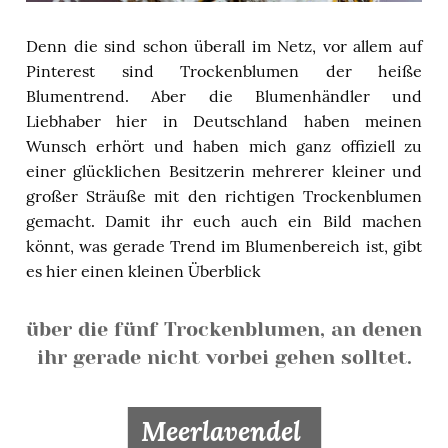
Denn die sind schon überall im Netz, vor allem auf
Pinterest sind Trockenblumen der heiße
Blumentrend. Aber die Blumenhändler und
Liebhaber hier in Deutschland haben meinen
Wunsch erhört und haben mich ganz offiziell zu
einer glücklichen Besitzerin mehrerer kleiner und
großer Sträuße mit den richtigen Trockenblumen
gemacht. Damit ihr euch auch ein Bild machen
könnt, was gerade Trend im Blumenbereich ist, gibt
es hier einen kleinen Überblick
über die fünf Trockenblumen, an denen
ihr gerade nicht vorbei gehen solltet.
Meerlavendel