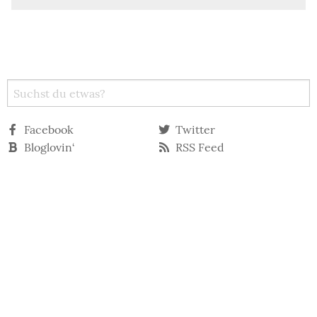
Facebook
Twitter
Bloglovin‘
RSS Feed