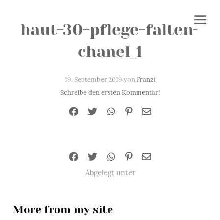
haut-30-pflege-falten-
chanel_1
19. September 2019 von
Franzi
Schreibe den ersten Kommentar!
Abgelegt unter
More from my site