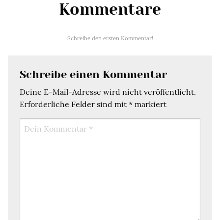
Kommentare
Schreibe den ersten Kommentar!
Schreibe einen Kommentar
Deine E-Mail-Adresse wird nicht veröffentlicht.
Erforderliche Felder sind mit
*
markiert