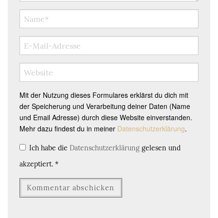
Mit der Nutzung dieses Formulares erklärst du dich mit
der Speicherung und Verarbeitung deiner Daten (Name
und Email Adresse) durch diese Website einverstanden.
Mehr dazu findest du in meiner
Datenschutzerklärung
.
Ich habe die
Datenschutzerklärung
gelesen und
akzeptiert.
*