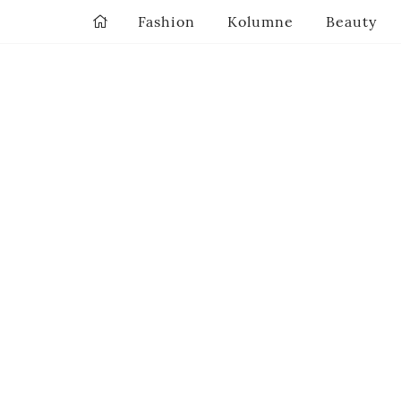
Fashion
Kolumne
Beauty