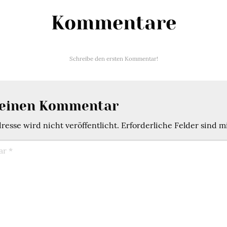
Kommentare
Schreibe den ersten Kommentar!
 einen Kommentar
esse wird nicht veröffentlicht.
Erforderliche Felder sind m