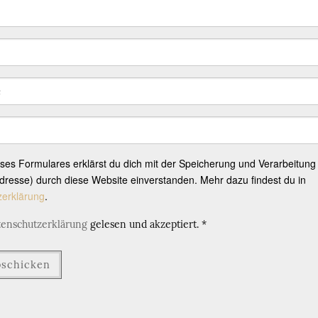
eses Formulares erklärst du dich mit der Speicherung und Verarbeitung
resse) durch diese Website einverstanden. Mehr dazu findest du in
zerklärung
.
tenschutzerklärung
gelesen und akzeptiert.
*