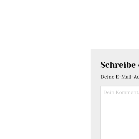
Schreibe
Deine E-Mail-Adr