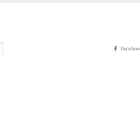
Faceboo