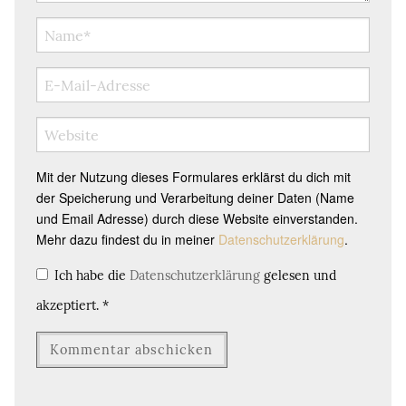
Mit der Nutzung dieses Formulares erklärst du dich mit
der Speicherung und Verarbeitung deiner Daten (Name
und Email Adresse) durch diese Website einverstanden.
Mehr dazu findest du in meiner
Datenschutzerklärung
.
Ich habe die
Datenschutzerklärung
gelesen und
akzeptiert.
*