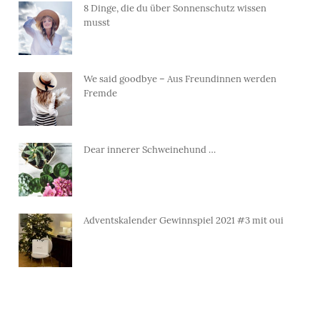
8 Dinge, die du über Sonnenschutz wissen
musst
We said goodbye – Aus Freundinnen werden
Fremde
Dear innerer Schweinehund …
Adventskalender Gewinnspiel 2021 #3 mit oui