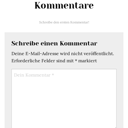
Kommentare
Schreibe den ersten Kommentar!
Schreibe einen Kommentar
Deine E-Mail-Adresse wird nicht veröffentlicht.
Erforderliche Felder sind mit
*
markiert