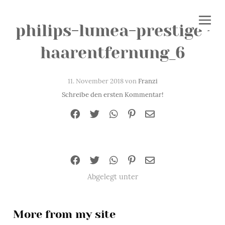
philips-lumea-prestige-
haarentfernung_6
11. November 2018 von
Franzi
Schreibe den ersten Kommentar!
Abgelegt unter
More from my site