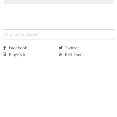
Facebook
Twitter
Bloglovin‘
RSS Feed