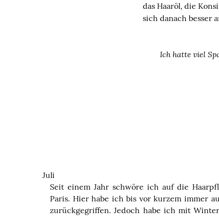
das Haaröl, die Kons
sich danach besser a
Ich hatte viel Sp
Juli
Seit einem Jahr schwöre ich auf die Haarp
Paris. Hier habe ich bis vor kurzem immer au
zurückgegriffen. Jedoch habe ich mit Winte