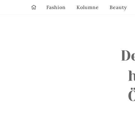
Fashion
Kolumne
Beauty
D