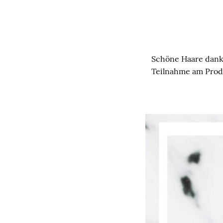
Schöne Haare dank
Teilnahme am Prod