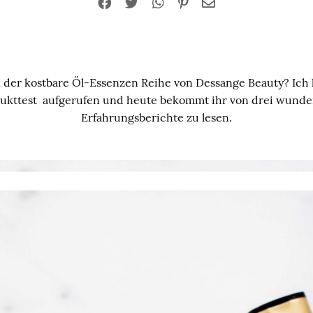
 der kostbare Öl-Essenzen Reihe von Dessange Beauty? Ich
ukttest aufgerufen und heute bekommt ihr von drei wunde
Erfahrungsberichte zu lesen.