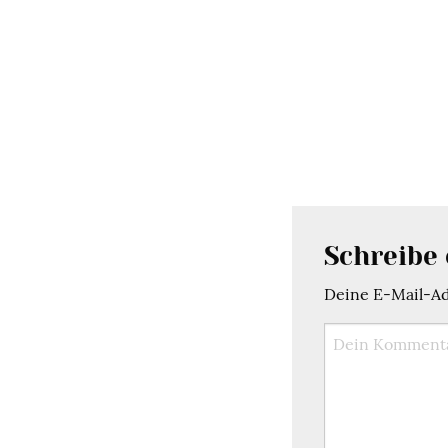
Schreibe
Deine E-Mail-Adr