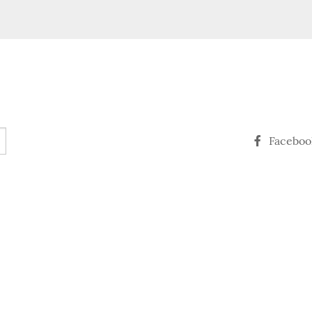
Faceboo