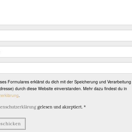
eses Formulares erklärst du dich mit der Speicherung und Verarbeitung
resse) durch diese Website einverstanden. Mehr dazu findest du in
zerklärung
.
tenschutzerklärung
gelesen und akzeptiert.
*