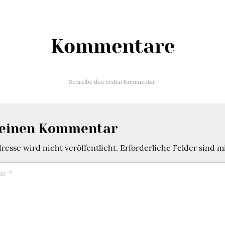
Kommentare
Schreibe den ersten Kommentar!
 einen Kommentar
esse wird nicht veröffentlicht.
Erforderliche Felder sind m