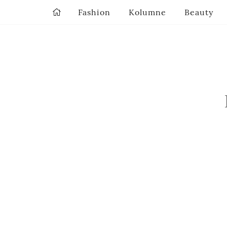
Fashion
Kolumne
Beauty