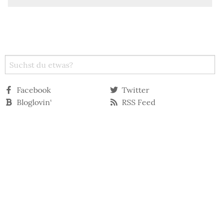
Facebook
Twitter
Bloglovin‘
RSS Feed