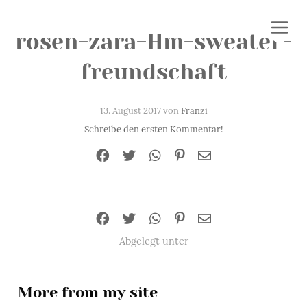
rosen-zara-Hm-sweater-
freundschaft
13. August 2017 von
Franzi
Schreibe den ersten Kommentar!
Abgelegt unter
More from my site