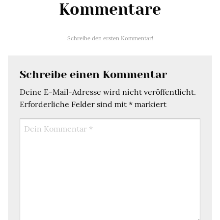
Kommentare
Schreibe den ersten Kommentar!
Schreibe einen Kommentar
Deine E-Mail-Adresse wird nicht veröffentlicht.
Erforderliche Felder sind mit
*
markiert