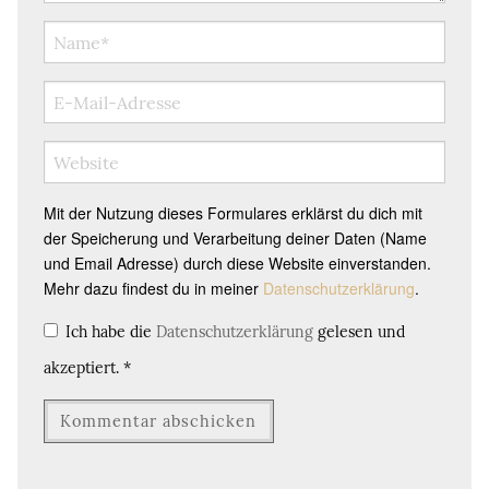
Mit der Nutzung dieses Formulares erklärst du dich mit
der Speicherung und Verarbeitung deiner Daten (Name
und Email Adresse) durch diese Website einverstanden.
Mehr dazu findest du in meiner
Datenschutzerklärung
.
Ich habe die
Datenschutzerklärung
gelesen und
akzeptiert.
*