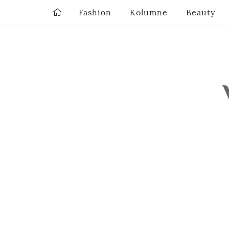
Fashion
Kolumne
Beauty