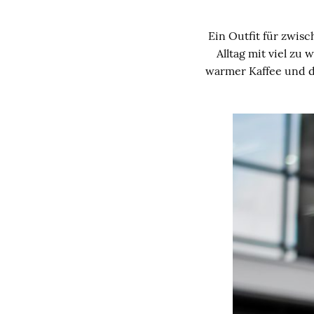
Ein Outfit für zwis
Alltag mit viel zu
warmer Kaffee und de