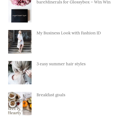
bareMinerals for Glossybox – Win Win
My Business Look with Fashion ID
3 easy summer hair styles
Breakfast goals