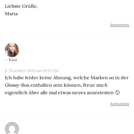
Liebste Grüße,
Maria
Antworten
Kimi
6. Dezember 2016 um 09:19 Uhr
Ich habe leider keine Ahnung, welche Marken so in der
Glossy-Box enthalten sein können, freue mich
eigentlich über alle mal etwas neues auszutesten 🙂
Antworten