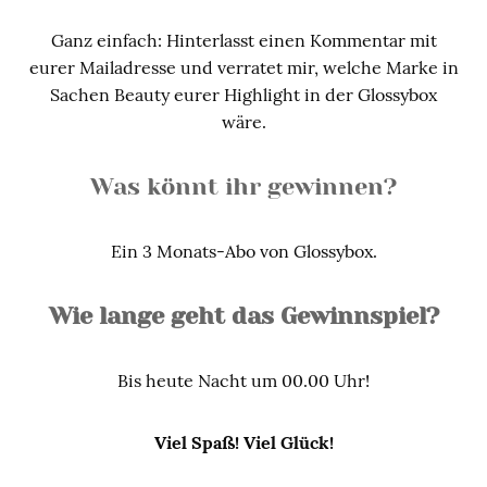
Ganz einfach: Hinterlasst einen Kommentar mit
eurer Mailadresse und verratet mir, welche Marke in
Sachen Beauty eurer Highlight in der Glossybox
wäre.
Was könnt ihr gewinnen?
Ein 3 Monats-Abo von Glossybox.
Wie lange geht das Gewinnspiel?
Bis heute Nacht um 00.00 Uhr!
Viel Spaß! Viel Glück!