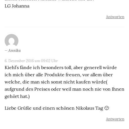
LG Johanna
Antworten
Annika
6. Dezember 2016 um 09:02 Uhr
Kiehl’s fände ich besonders toll, aber generell würde
ich mich über alle Produkte freuen, vor allem über
welche, die man sich sonst nicht kaufen würde(
aufgrund des Preises oder weil man noch nie von Ihnen
gehört hat.)
Liebe Grüße und einen schönen Nikolaus Tag 🙂
Antworten