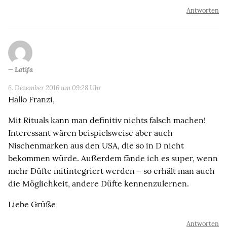
Antworten
Latifa
6. Dezember 2016 um 09:28 Uhr
Hallo Franzi,
Mit Rituals kann man definitiv nichts falsch machen!
Interessant wären beispielsweise aber auch
Nischenmarken aus den USA, die so in D nicht
bekommen würde. Außerdem fände ich es super, wenn
mehr Düfte mitintegriert werden – so erhält man auch
die Möglichkeit, andere Düfte kennenzulernen.
Liebe Grüße
Antworten