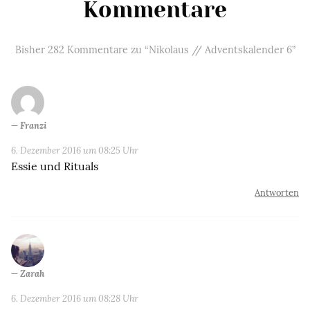
Kommentare
Bisher 282 Kommentare zu “Nikolaus // Adventskalender 6”
Franzi
6. Dezember 2016 um 08:25 Uhr
Essie und Rituals
Antworten
Zarah
6. Dezember 2016 um 08:28 Uhr