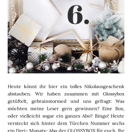
Heute könnt ihr hier ein tolles Nikolausgeschenk
abstauben. Wir haben zusammen mit Glossybox
getüftelt, gebrainstormed und uns gefragt: Was
möchten meine Leser gern gewinnen? Eine Box,
oder vielleicht sogar ein ganzes Abo? Bingo! Heute
versteckt sich hinter dem Türchen Nummer sechs
ein Drei- Monats- Abo der GLOSSYBOX für euch. Ihr