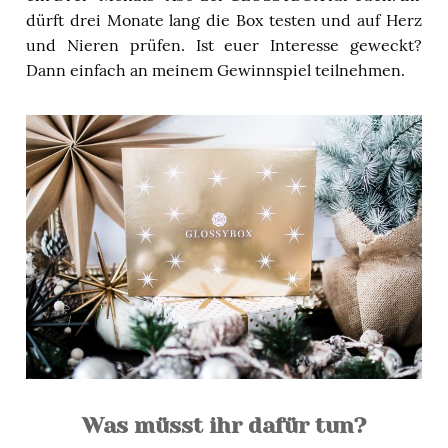
dürft drei Monate lang die Box testen und auf Herz
und Nieren prüfen. Ist euer Interesse geweckt?
Dann einfach an meinem Gewinnspiel teilnehmen.
Was müsst ihr dafür tun?