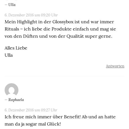
Ulla
6. Dezember 2016 um 09:20 Uhr
Mein Highlight in der Glossybox ist und war immer
Rituals – ich liebe die Produkte einfach und mag sie
von den Düften und von der Qualität super gerne.
Alles Liebe
Ulla
Antworten
Raphaela
6. Dezember 2016 um 09:27 Uhr
Ich freue mich immer über Benefit! Ab und an hatte
man da ja sogar mal Glück!