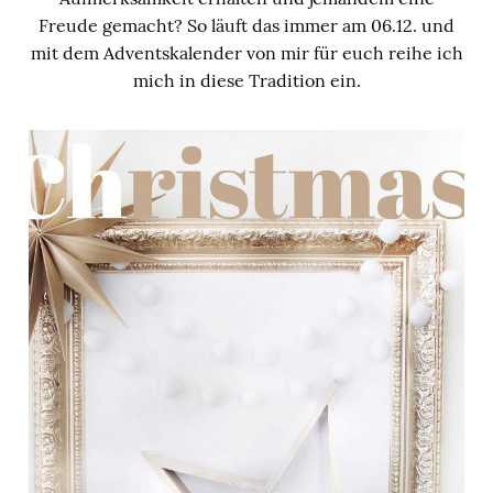
Freude gemacht? So läuft das immer am 06.12. und
mit dem Adventskalender von mir für euch reihe ich
mich in diese Tradition ein.