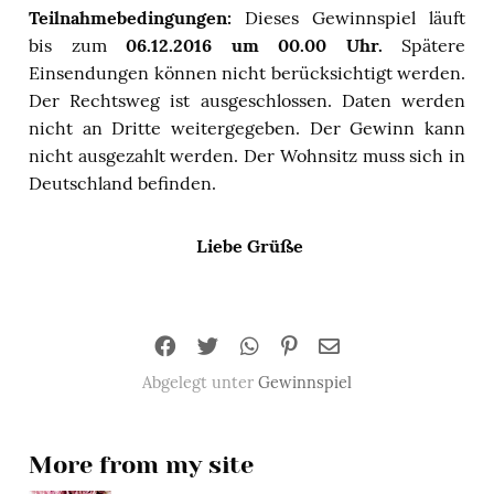
Teilnahmebedingungen:
Dieses Gewinnspiel läuft
bis zum
06.12.2016 um 00.00 Uhr.
Spätere
Einsendungen können nicht berücksichtigt werden.
Der Rechtsweg ist ausgeschlossen. Daten werden
nicht an Dritte weitergegeben. Der Gewinn kann
nicht ausgezahlt werden. Der Wohnsitz muss sich in
Deutschland befinden.
Liebe Grüße
Abgelegt unter
Gewinnspiel
More from my site