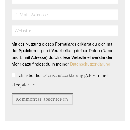
Mit der Nutzung dieses Formulares erklärst du dich mit
der Speicherung und Verarbeitung deiner Daten (Name
und Email Adresse) durch diese Website einverstanden.
Mehr dazu findest du in meiner
Datenschutzerklärung
.
Ich habe die
Datenschutzerklärung
gelesen und
akzeptiert.
*