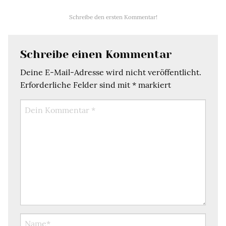
Schreibe den ersten Kommentar!
Schreibe einen Kommentar
Deine E-Mail-Adresse wird nicht veröffentlicht.
Erforderliche Felder sind mit
*
markiert