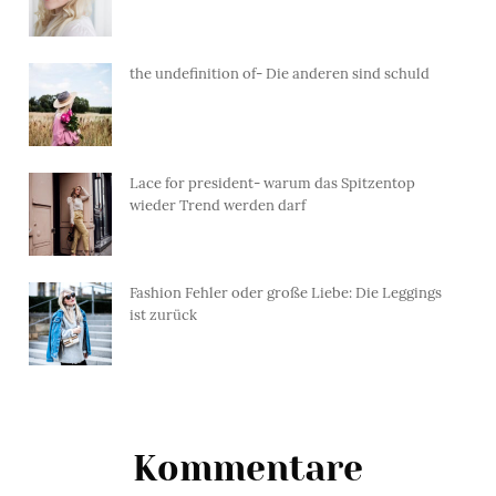
the undefinition of- Die anderen sind schuld
Lace for president- warum das Spitzentop
wieder Trend werden darf
Fashion Fehler oder große Liebe: Die Leggings
ist zurück
Kommentare