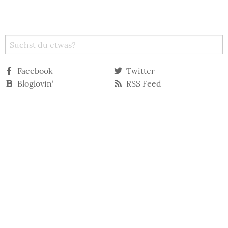
Facebook
Twitter
Bloglovin‘
RSS Feed