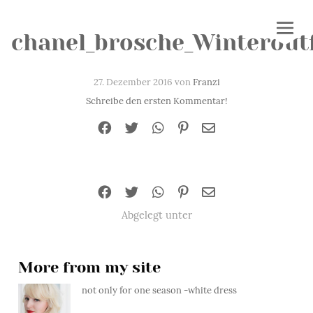
chanel_brosche_Winterout
27. Dezember 2016 von
Franzi
Schreibe den ersten Kommentar!
Abgelegt unter
More from my site
not only for one season -white dress