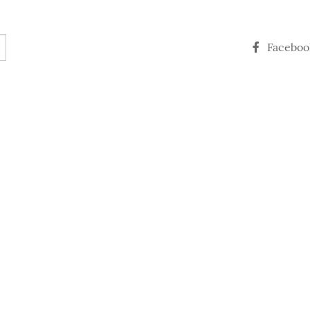
Faceboo