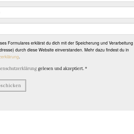
eses Formulares erklärst du dich mit der Speicherung und Verarbeitung
resse) durch diese Website einverstanden. Mehr dazu findest du in
zerklärung
.
tenschutzerklärung
gelesen und akzeptiert.
*