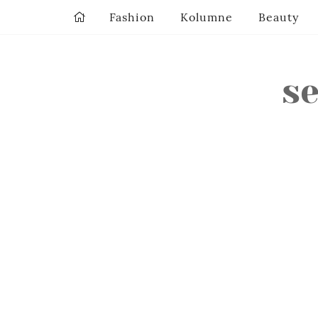
Fashion
Kolumne
Beauty
s