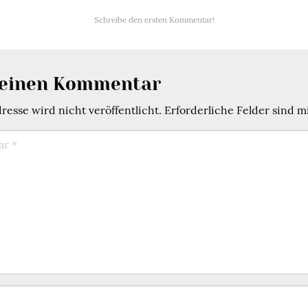
Schreibe den ersten Kommentar!
 einen Kommentar
esse wird nicht veröffentlicht.
Erforderliche Felder sind m