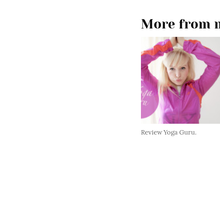
More from m
Review Yoga Guru.