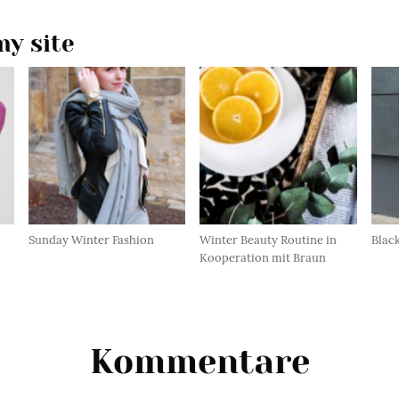
y site
Sunday Winter Fashion
Winter Beauty Routine in
Blac
Kooperation mit Braun
Kommentare