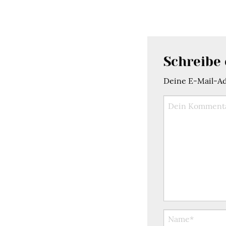
Schreibe
Deine E-Mail-Adr