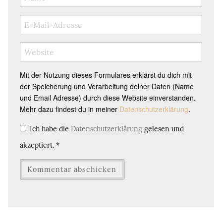
Mit der Nutzung dieses Formulares erklärst du dich mit
der Speicherung und Verarbeitung deiner Daten (Name
und Email Adresse) durch diese Website einverstanden.
Mehr dazu findest du in meiner
Datenschutzerklärung
.
Ich habe die
Datenschutzerklärung
gelesen und
akzeptiert.
*