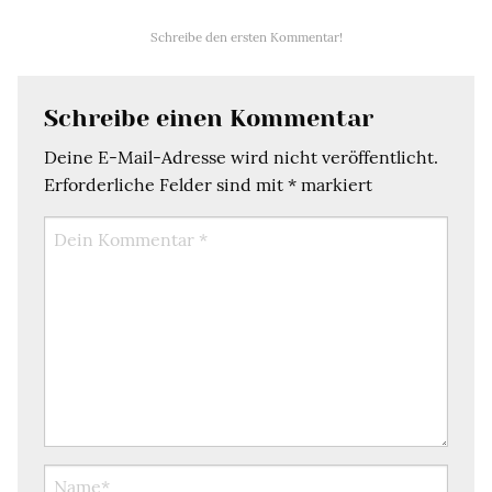
Schreibe den ersten Kommentar!
Schreibe einen Kommentar
Deine E-Mail-Adresse wird nicht veröffentlicht.
Erforderliche Felder sind mit
*
markiert