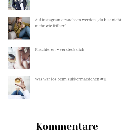
Auf Instagram erwachsen werden „du bist nicht
mehr wie früher“
Kaschieren – versteck dich
Was war los beim zukkermaedchen #11
Kommentare