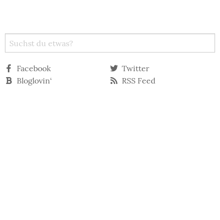
Facebook
Twitter
Bloglovin‘
RSS Feed