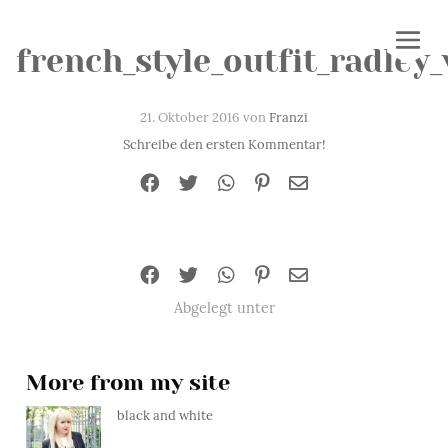
french_style_outfit_radle
21. Oktober 2016 von
Franzi
Schreibe den ersten Kommentar!
Abgelegt unter
More from my site
black and white