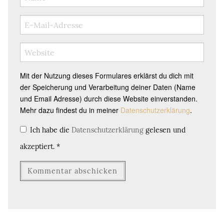
Mit der Nutzung dieses Formulares erklärst du dich mit
der Speicherung und Verarbeitung deiner Daten (Name
und Email Adresse) durch diese Website einverstanden.
Mehr dazu findest du in meiner
Datenschutzerklärung
.
Ich habe die
Datenschutzerklärung
gelesen und
akzeptiert.
*