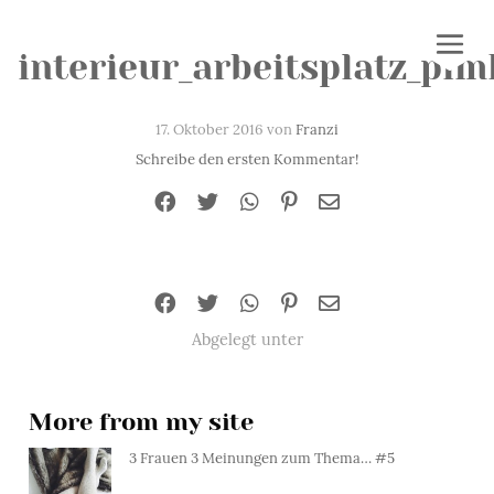
interieur_arbeitsplatz_pi
17. Oktober 2016 von
Franzi
Schreibe den ersten Kommentar!
Abgelegt unter
More from my site
3 Frauen 3 Meinungen zum Thema… #5