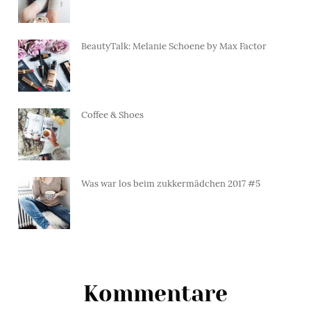
BeautyTalk: Melanie Schoene by Max Factor
Coffee & Shoes
Was war los beim zukkermädchen 2017 #5
Kommentare