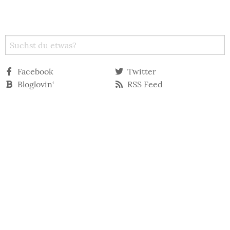
Facebook
Twitter
Bloglovin‘
RSS Feed