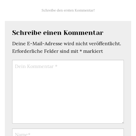
Schreibe den ersten Kommentar!
Schreibe einen Kommentar
Deine E-Mail-Adresse wird nicht veröffentlicht.
Erforderliche Felder sind mit
*
markiert