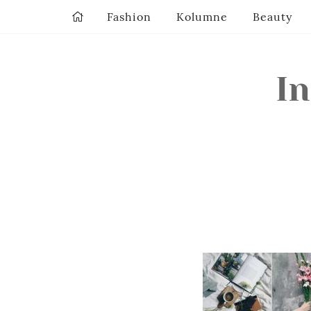
Fashion
Kolumne
Beauty
I