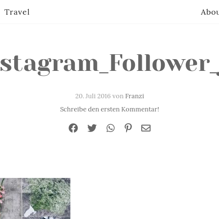
Travel
Abo
nstagram_Follower_
20. Juli 2016 von
Franzi
Schreibe den ersten Kommentar!