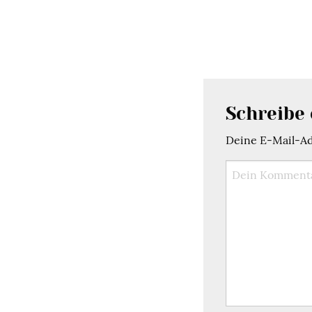
Schreibe
Deine E-Mail-Adr