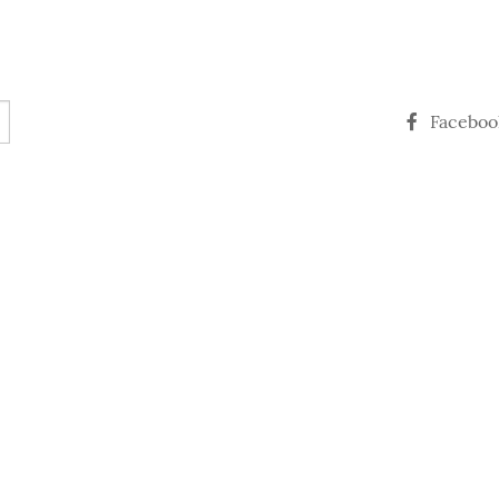
Faceboo