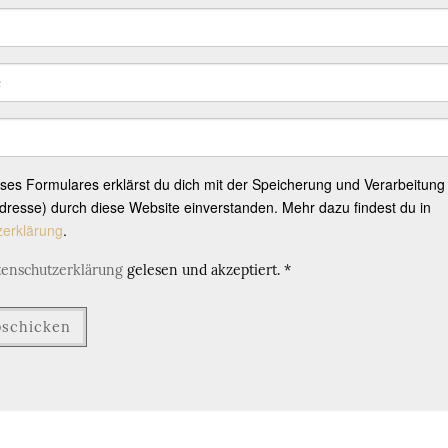
eses Formulares erklärst du dich mit der Speicherung und Verarbeitung
resse) durch diese Website einverstanden. Mehr dazu findest du in
zerklärung
.
tenschutzerklärung
gelesen und akzeptiert.
*