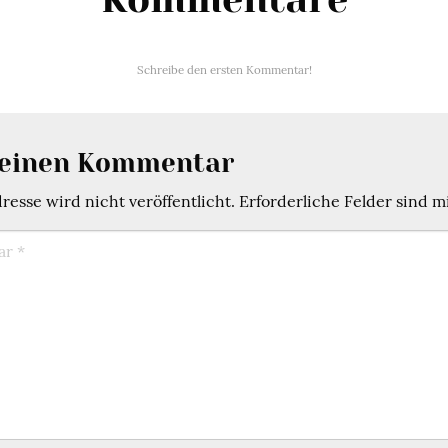
Schreibe den ersten Kommentar!
 einen Kommentar
esse wird nicht veröffentlicht.
Erforderliche Felder sind m