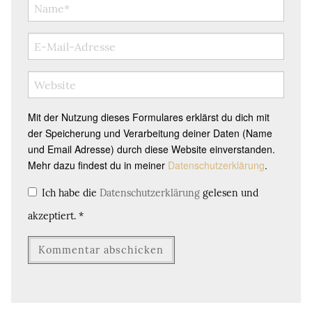
Mit der Nutzung dieses Formulares erklärst du dich mit
der Speicherung und Verarbeitung deiner Daten (Name
und Email Adresse) durch diese Website einverstanden.
Mehr dazu findest du in meiner
Datenschutzerklärung
.
Ich habe die
Datenschutzerklärung
gelesen und
akzeptiert.
*