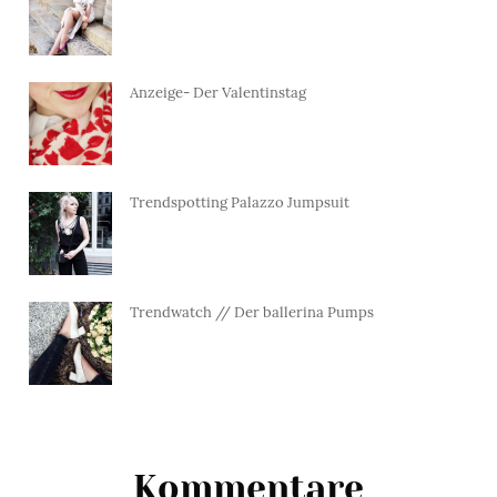
Anzeige- Der Valentinstag
Trendspotting Palazzo Jumpsuit
Trendwatch // Der ballerina Pumps
Kommentare