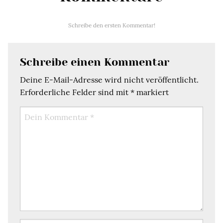
Schreibe den ersten Kommentar!
Schreibe einen Kommentar
Deine E-Mail-Adresse wird nicht veröffentlicht.
Erforderliche Felder sind mit
*
markiert