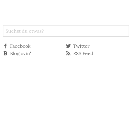
Facebook
Twitter
Bloglovin‘
RSS Feed