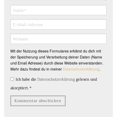
Mit der Nutzung dieses Formulares erklärst du dich mit
der Speicherung und Verarbeitung deiner Daten (Name
und Email Adresse) durch diese Website einverstanden.
Mehr dazu findest du in meiner
Datenschutzerklärung
.
Ich habe die
Datenschutzerklärung
gelesen und
akzeptiert.
*