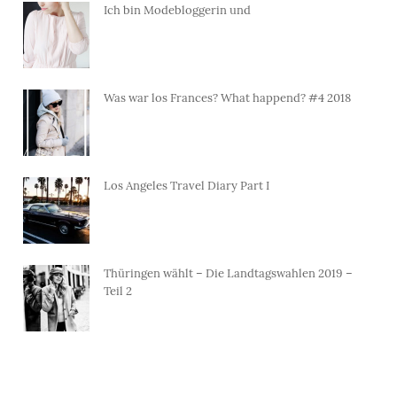
Ich bin Modebloggerin und
Was war los Frances? What happend? #4 2018
Los Angeles Travel Diary Part I
Thüringen wählt – Die Landtagswahlen 2019 –
Teil 2