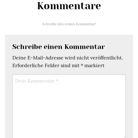
Kommentare
Schreibe den ersten Kommentar!
Schreibe einen Kommentar
Deine E-Mail-Adresse wird nicht veröffentlicht.
Erforderliche Felder sind mit
*
markiert