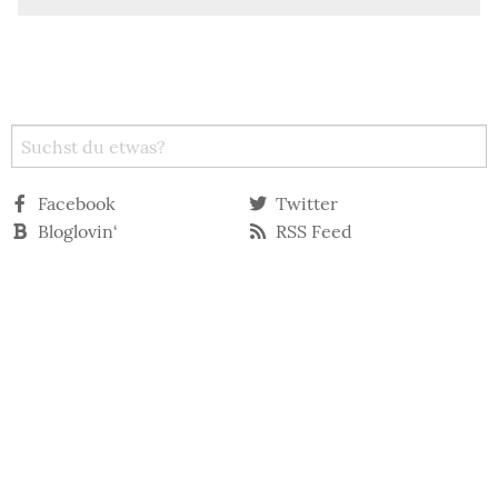
Facebook
Twitter
Bloglovin‘
RSS Feed