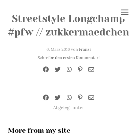
Streetstyle Longchamp
#pfw // zukkermaedchen
6. März 2016 von
Franzi
Schreibe den ersten Kommentar!
Abgelegt unter
More from my site