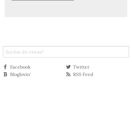
Facebook
Twitter
Bloglovin‘
RSS Feed