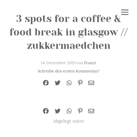
3 spots for a coffee &
food break in glasgow //
zukkermaedchen
14. Dezember 2015 von
Franzi
Schreibe den ersten Kommentar!
Abgelegt unter