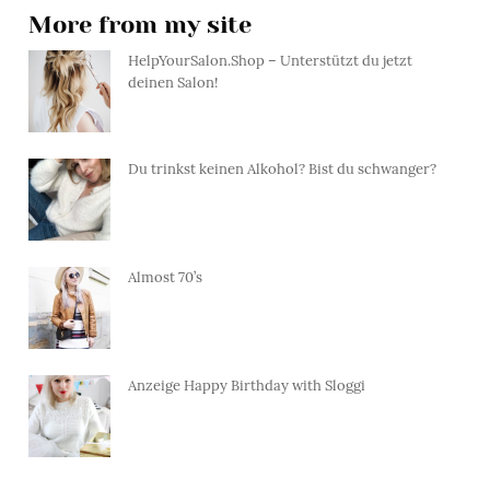
More from my site
HelpYourSalon.Shop – Unterstützt du jetzt
deinen Salon!
Du trinkst keinen Alkohol? Bist du schwanger?
Almost 70’s
Anzeige Happy Birthday with Sloggi