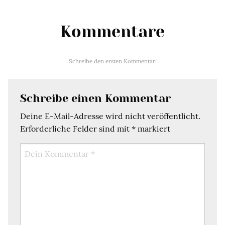
Kommentare
Schreibe den ersten Kommentar!
Schreibe einen Kommentar
Deine E-Mail-Adresse wird nicht veröffentlicht.
Erforderliche Felder sind mit
*
markiert