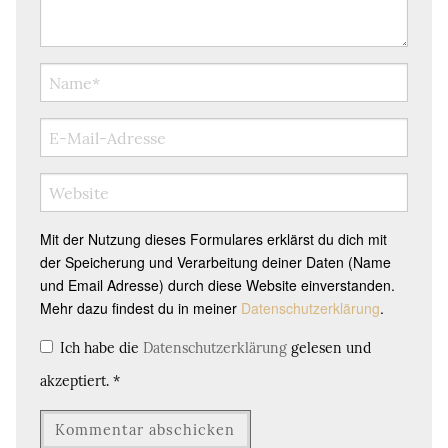
Mit der Nutzung dieses Formulares erklärst du dich mit
der Speicherung und Verarbeitung deiner Daten (Name
und Email Adresse) durch diese Website einverstanden.
Mehr dazu findest du in meiner
Datenschutzerklärung
.
Ich habe die
Datenschutzerklärung
gelesen und
akzeptiert.
*