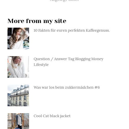
More from my site
10 Fakten für euren perfekten Kaffeegenuss.
Question / Answer Tag Blogging Money
Lifestyle
Was war los beim zukkermädchen #6
Cool Cat black jacket