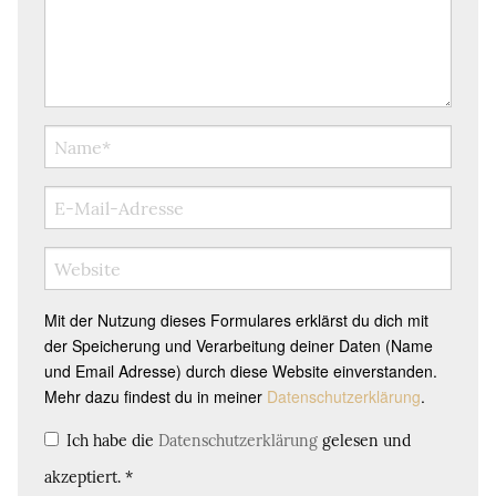
Mit der Nutzung dieses Formulares erklärst du dich mit
der Speicherung und Verarbeitung deiner Daten (Name
und Email Adresse) durch diese Website einverstanden.
Mehr dazu findest du in meiner
Datenschutzerklärung
.
Ich habe die
Datenschutzerklärung
gelesen und
akzeptiert.
*