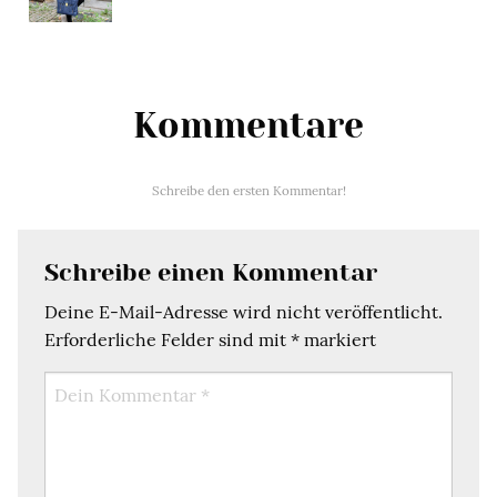
Kommentare
Schreibe den ersten Kommentar!
Schreibe einen Kommentar
Deine E-Mail-Adresse wird nicht veröffentlicht.
Erforderliche Felder sind mit
*
markiert