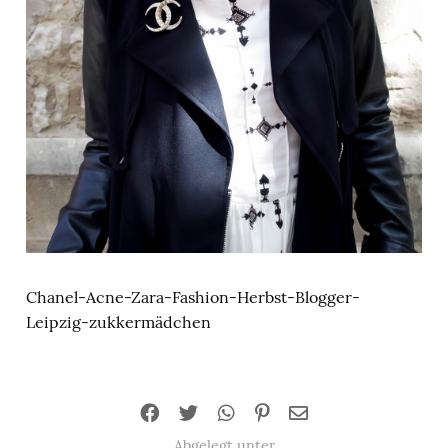
Chanel-Acne-Zara-Fashion-Herbst-Blogger-
Leipzig-zukkermädchen
Abgelegt unter