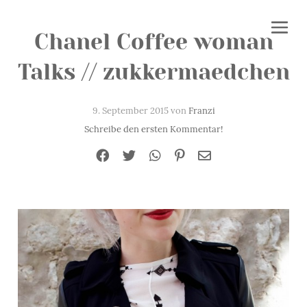
Chanel Coffee woman
Talks // zukkermaedchen
9. September 2015 von
Franzi
Schreibe den ersten Kommentar!