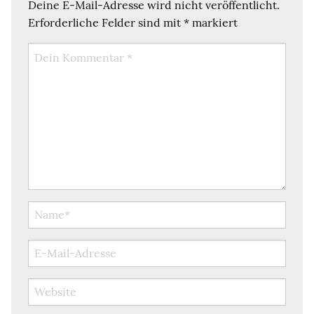
Deine E-Mail-Adresse wird nicht veröffentlicht.
Erforderliche Felder sind mit
*
markiert