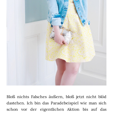
Bloß nichts Falsches äußern, bloß jetzt nicht blöd
dastehen. Ich bin das Paradebeispiel wie man sich
schon vor der eigentlichen Aktion bis auf das