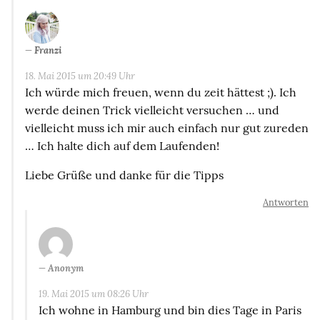
Franzi
18. Mai 2015 um 20:49 Uhr
Ich würde mich freuen, wenn du zeit hättest ;). Ich
werde deinen Trick vielleicht versuchen … und
vielleicht muss ich mir auch einfach nur gut zureden
… Ich halte dich auf dem Laufenden!
Liebe Grüße und danke für die Tipps
Antworten
Anonym
19. Mai 2015 um 08:26 Uhr
Ich wohne in Hamburg und bin dies Tage in Paris