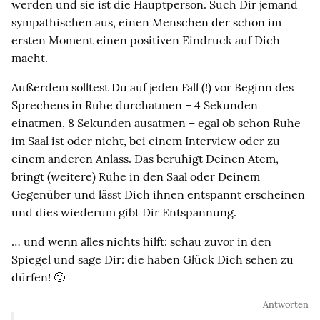
werden und sie ist die Hauptperson. Such Dir jemand
sympathischen aus, einen Menschen der schon im
ersten Moment einen positiven Eindruck auf Dich
macht.
Außerdem solltest Du auf jeden Fall (!) vor Beginn des
Sprechens in Ruhe durchatmen – 4 Sekunden
einatmen, 8 Sekunden ausatmen – egal ob schon Ruhe
im Saal ist oder nicht, bei einem Interview oder zu
einem anderen Anlass. Das beruhigt Deinen Atem,
bringt (weitere) Ruhe in den Saal oder Deinem
Gegenüber und lässt Dich ihnen entspannt erscheinen
und dies wiederum gibt Dir Entspannung.
… und wenn alles nichts hilft: schau zuvor in den
Spiegel und sage Dir: die haben Glück Dich sehen zu
dürfen! 🙂
Antworten