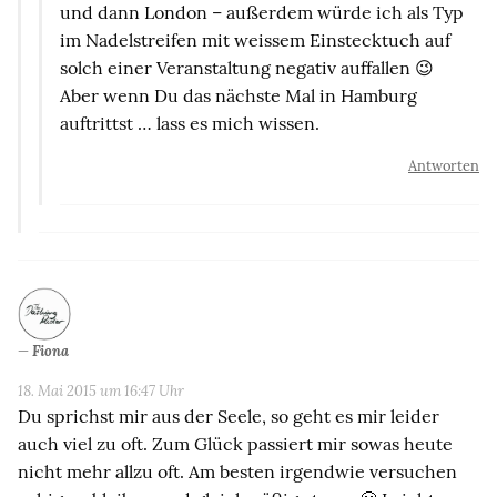
und dann London – außerdem würde ich als Typ
im Nadelstreifen mit weissem Einstecktuch auf
solch einer Veranstaltung negativ auffallen 😉
Aber wenn Du das nächste Mal in Hamburg
auftrittst … lass es mich wissen.
Antworten
Fiona
18. Mai 2015 um 16:47 Uhr
Du sprichst mir aus der Seele, so geht es mir leider
auch viel zu oft. Zum Glück passiert mir sowas heute
nicht mehr allzu oft. Am besten irgendwie versuchen