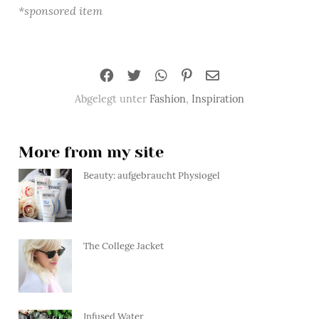
*sponsored item
Abgelegt unter
Fashion
,
Inspiration
More from my site
Beauty: aufgebraucht Physiogel
The College Jacket
Infused Water