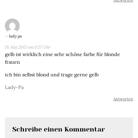
Antworten
lady pa
19. Mai 2015 um 11:57 Uhr
gelb ist wirklich eine sehr schöne farbe für blonde
frauen
ich bin selbst blond und trage gerne gelb
Lady-Pa
Antworten
Schreibe einen Kommentar