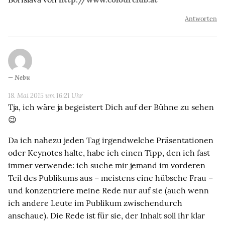
Antworten
Nebu
18. Mai 2015 um 16:21 Uhr
Tja, ich wäre ja begeistert Dich auf der Bühne zu sehen
😉
Da ich nahezu jeden Tag irgendwelche Präsentationen
oder Keynotes halte, habe ich einen Tipp, den ich fast
immer verwende: ich suche mir jemand im vorderen
Teil des Publikums aus – meistens eine hübsche Frau –
und konzentriere meine Rede nur auf sie (auch wenn
ich andere Leute im Publikum zwischendurch
anschaue). Die Rede ist für sie, der Inhalt soll ihr klar