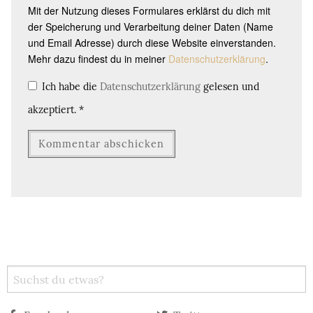
Mit der Nutzung dieses Formulares erklärst du dich mit
der Speicherung und Verarbeitung deiner Daten (Name
und Email Adresse) durch diese Website einverstanden.
Mehr dazu findest du in meiner
Datenschutzerklärung
.
Ich habe die
Datenschutzerklärung
gelesen und
akzeptiert.
*