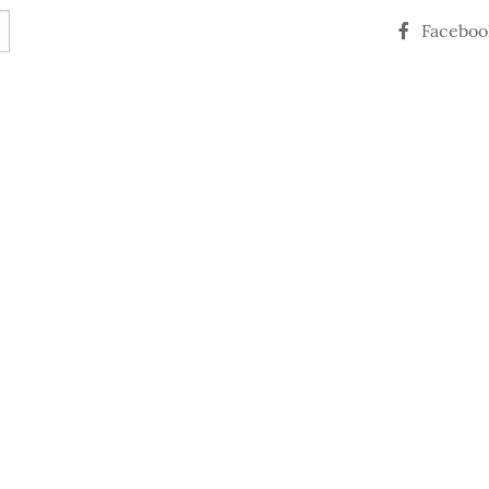
Faceboo