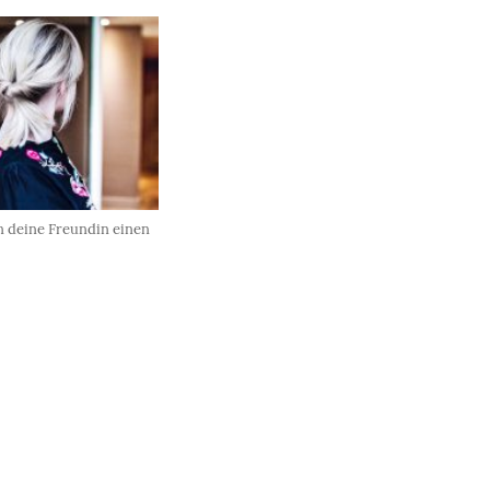
 deine Freundin einen