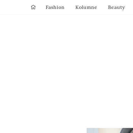
Fashion
Kolumne
Beauty