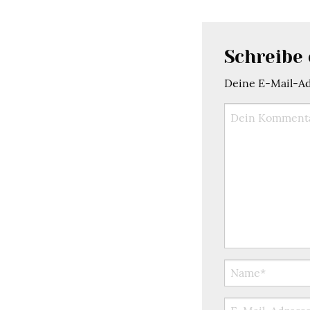
Schreibe
Deine E-Mail-Adr