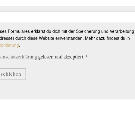
eses Formulares erklärst du dich mit der Speicherung und Verarbeitung
resse) durch diese Website einverstanden. Mehr dazu findest du in
zerklärung
.
tenschutzerklärung
gelesen und akzeptiert.
*