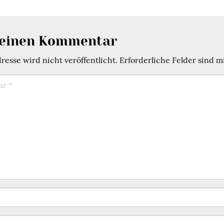
 einen Kommentar
esse wird nicht veröffentlicht.
Erforderliche Felder sind m