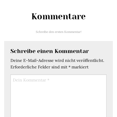
Kommentare
Schreibe den ersten Kommentar!
Schreibe einen Kommentar
Deine E-Mail-Adresse wird nicht veröffentlicht.
Erforderliche Felder sind mit
*
markiert