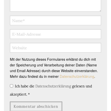
Mit der Nutzung dieses Formulares erklärst du dich mit
der Speicherung und Verarbeitung deiner Daten (Name
und Email Adresse) durch diese Website einverstanden.
Mehr dazu findest du in meiner
Datenschutzerklärung
.
Ich habe die
Datenschutzerklärung
gelesen und
akzeptiert.
*