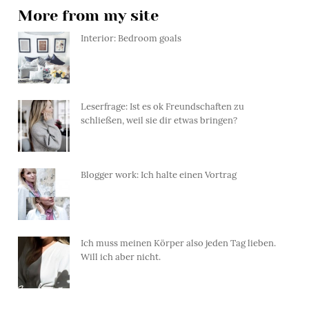
More from my site
Interior: Bedroom goals
Leserfrage: Ist es ok Freundschaften zu
schließen, weil sie dir etwas bringen?
Blogger work: Ich halte einen Vortrag
Ich muss meinen Körper also jeden Tag lieben.
Will ich aber nicht.