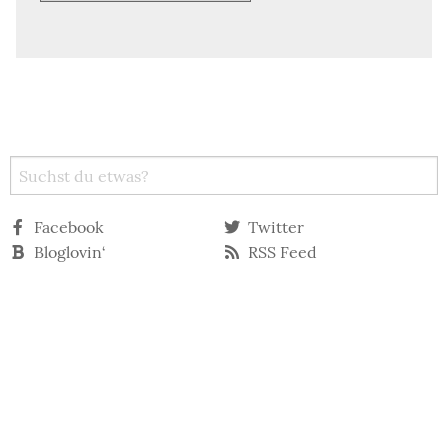
Facebook
Twitter
Bloglovin‘
RSS Feed