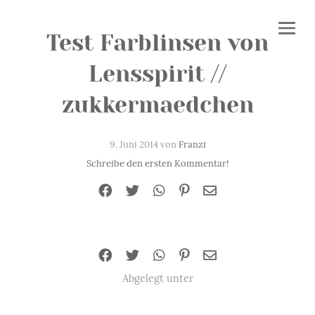
Test Farblinsen von
Lensspirit //
zukkermaedchen
9. Juni 2014 von
Franzi
Schreibe den ersten Kommentar!
Abgelegt unter