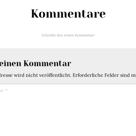
Kommentare
Schreibe den ersten Kommentar!
 einen Kommentar
esse wird nicht veröffentlicht.
Erforderliche Felder sind m