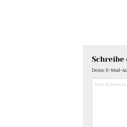
Schreibe
Deine E-Mail-Adr