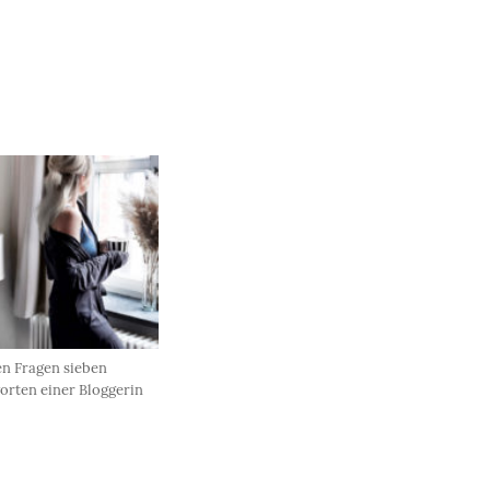
en Fragen sieben
orten einer Bloggerin