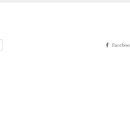
Faceboo