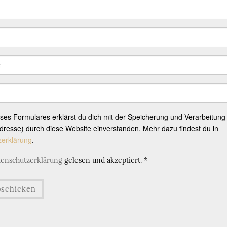
eses Formulares erklärst du dich mit der Speicherung und Verarbeitung
resse) durch diese Website einverstanden. Mehr dazu findest du in
zerklärung
.
tenschutzerklärung
gelesen und akzeptiert.
*