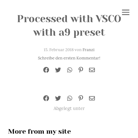
Processed with VSCO
with a9 preset
15. Februar 2018 von
Franzi
Schreibe den ersten Kommentar!
Abgelegt unter
More from my site