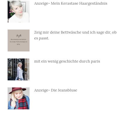
Anzeige- Mein Kerastase Haargeständnis
Zeig mir deine Bettwäsche und ich sage dir, ob
es passt.
mit ein wenig geschichte durch paris
Anzeige- Die Jeansbluse