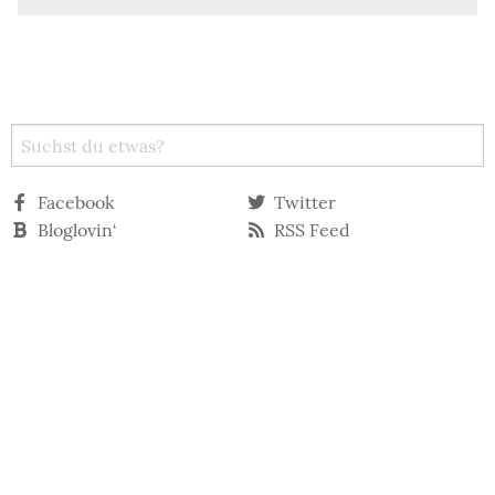
Facebook
Twitter
Bloglovin‘
RSS Feed