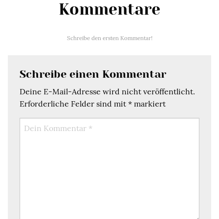
Kommentare
Schreibe den ersten Kommentar!
Schreibe einen Kommentar
Deine E-Mail-Adresse wird nicht veröffentlicht.
Erforderliche Felder sind mit
*
markiert