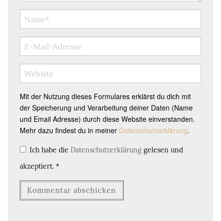
Mit der Nutzung dieses Formulares erklärst du dich mit
der Speicherung und Verarbeitung deiner Daten (Name
und Email Adresse) durch diese Website einverstanden.
Mehr dazu findest du in meiner
Datenschutzerklärung
.
Ich habe die
Datenschutzerklärung
gelesen und
akzeptiert.
*