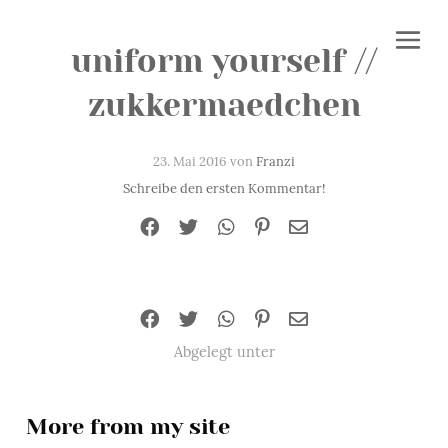
uniform yourself //
zukkermaedchen
23. Mai 2016 von
Franzi
Schreibe den ersten Kommentar!
Abgelegt unter
More from my site