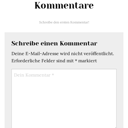
Kommentare
Schreibe den ersten Kommentar!
Schreibe einen Kommentar
Deine E-Mail-Adresse wird nicht veröffentlicht.
Erforderliche Felder sind mit
*
markiert