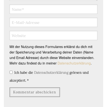
Mit der Nutzung dieses Formulares erklärst du dich mit
der Speicherung und Verarbeitung deiner Daten (Name
und Email Adresse) durch diese Website einverstanden.
Mehr dazu findest du in meiner
Datenschutzerklärung
.
Ich habe die
Datenschutzerklärung
gelesen und
akzeptiert.
*