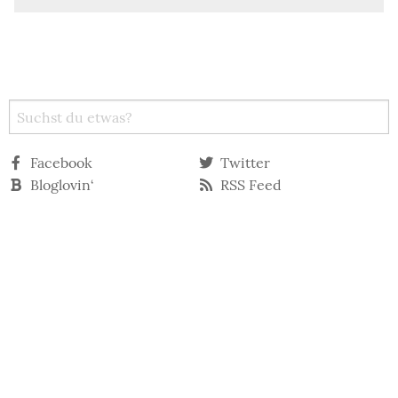
Facebook
Twitter
Bloglovin‘
RSS Feed