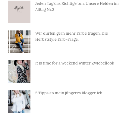
Jeden Tag das Richtige tun: Unsere Helden im
Alltag Nr.2
Wir dürfen gern mehr Farbe tragen. Die
Herbststyle Farb-Frage.
It is time for a weekend winter Zwiebellook
5 Tipps an mein jüngeres Blogger Ich